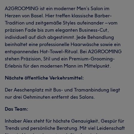
A2GROOMING ist ein moderner Men’s Salon im
Herzen von Basel. Hier treffen klassische Barber-
Tradition und zeitgemäße Styles aufeinander – vom
präzisen Fade bis zum eleganten Business-Cut,
individuell auf dich abgestimmt. Jede Behandlung
beinhaltet eine professionelle Haarwäsche sowie ein
entspannendes Hot-Towel-Ritual. Bei A2GROOMING
stehen Präzision, Stil und ein Premium-Grooming-
Erlebnis für den modernen Mann im Mittelpunkt.
Nächste öffentliche Verkehrsmittel:
Der Aeschenplatz mit Bus- und Tramanbindung liegt
nur drei Gehminuten entfernt des Salons.
Das Team:
Inhaber Alex steht für höchste Genauigkeit, Gespür für
Trends und persönliche Beratung. Mit viel Leidenschaft