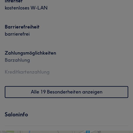
Internet
kostenloses W-LAN
Barrierefreiheit
barrierefrei
Zahlungsmöglichkeiten
Barzahlung
Kreditkartenzahlung
Alle 19 Besonderheiten anzeigen
Saloninfo