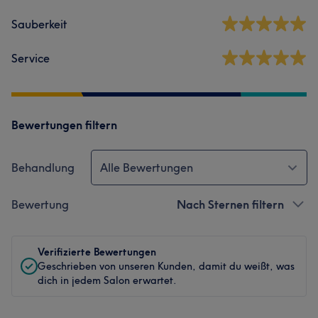
Sauberkeit
Service
Bewertungen filtern
Behandlung
Alle Bewertungen
Bewertung
Nach Sternen filtern
Verifizierte Bewertungen
Geschrieben von unseren Kunden, damit du weißt, was
dich in jedem Salon erwartet.