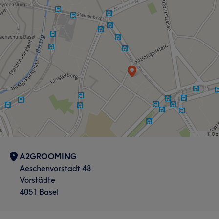
A2GROOMING
Aeschenvorstadt 48
Vorstädte
4051 Basel