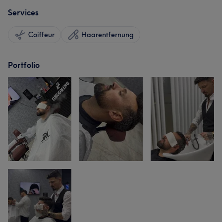
Services
Coiffeur
Haarentfernung
Portfolio