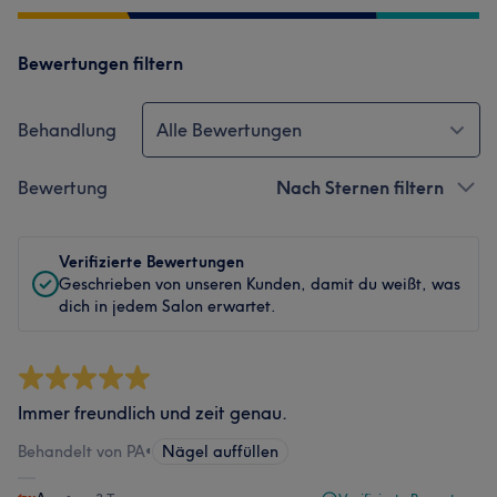
Bewertungen filtern
Behandlung
Alle Bewertungen
Bewertung
Nach Sternen filtern
Verifizierte Bewertungen
Geschrieben von unseren Kunden, damit du weißt, was
dich in jedem Salon erwartet.
Immer freundlich und zeit genau.
Behandelt von PA
•
Nägel auffüllen