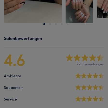
Salonbewertungen
4.6
725 Bewertungen
Ambiente
Sauberkeit
Service