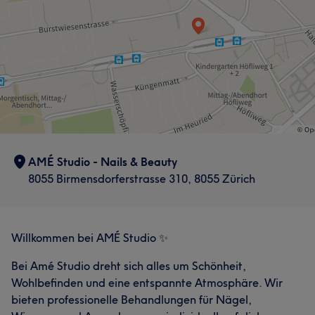
AMÉ Studio - Nails & Beauty
8055 Birmensdorferstrasse 310, 8055 Zürich
Willkommen bei AMÉ Studio ✨
Bei Amé Studio dreht sich alles um Schönheit,
Wohlbefinden und eine entspannte Atmosphäre. Wir
bieten professionelle Behandlungen für Nägel,