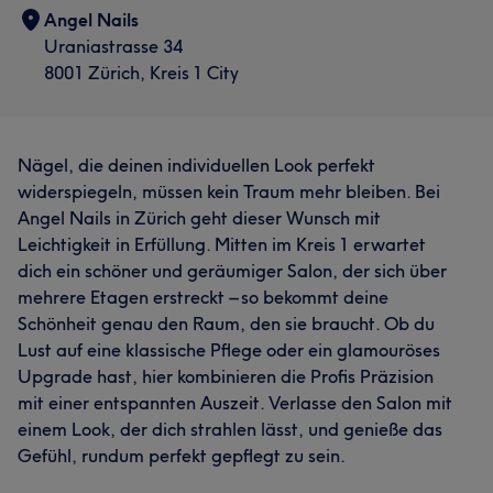
Angel Nails
Uraniastrasse 34
8001 Zürich, Kreis 1 City
Nägel, die deinen individuellen Look perfekt
widerspiegeln, müssen kein Traum mehr bleiben. Bei
Angel Nails in Zürich geht dieser Wunsch mit
Leichtigkeit in Erfüllung. Mitten im Kreis 1 erwartet
dich ein schöner und geräumiger Salon, der sich über
mehrere Etagen erstreckt – so bekommt deine
Schönheit genau den Raum, den sie braucht. Ob du
Lust auf eine klassische Pflege oder ein glamouröses
Upgrade hast, hier kombinieren die Profis Präzision
mit einer entspannten Auszeit. Verlasse den Salon mit
einem Look, der dich strahlen lässt, und genieße das
Gefühl, rundum perfekt gepflegt zu sein.