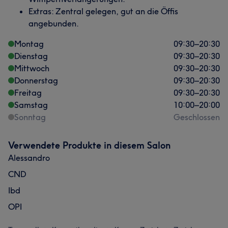
Extras: Zentral gelegen, gut an die Öffis
angebunden.
Montag
09:30
–
20:30
Dienstag
09:30
–
20:30
Mittwoch
09:30
–
20:30
Donnerstag
09:30
–
20:30
Freitag
09:30
–
20:30
Samstag
10:00
–
20:00
Sonntag
Geschlossen
Verwendete Produkte in diesem Salon
Alessandro
CND
Ibd
OPI