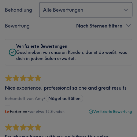
Behandlung
Alle Bewertungen
Bewertung
Nach Sternen filtern
Verifizierte Bewertungen
Geschrieben von unseren Kunden, damit du weißt, was
dich in jedem Salon erwartet.
Nice experience, professional salone and great results
Behandelt von Amy
•
Nägel auffüllen
Federica
•
vor etwa 18 Stunden
Verifizierte Bewertung