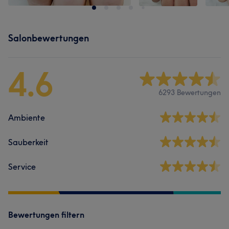
Salonbewertungen
4.6
6293 Bewertungen
Ambiente
Sauberkeit
Service
Bewertungen filtern