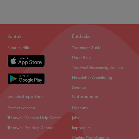
Kontakt
Entdecke
Kunden-Hilfe
Treatment Guide
Unser Blog
Treatwell Geschenkgutschein
Newsletter Anmeldung
Sitemap
Geschäftspartner
Unternehmen
Partner werden
Über uns
Treatwell Connect Help Centre
Jobs
Treatwell Pro Help Center
Impressum
Cookie-Einstellungen