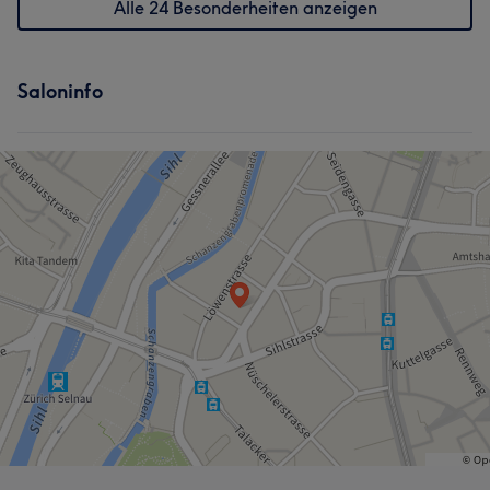
Alle 24 Besonderheiten anzeigen
Saloninfo