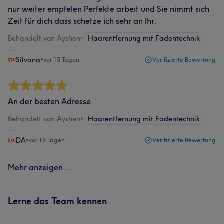
nur weiter empfelen Perfekte arbeit und Sie nimmt sich
Zeit für dich dass schetze ich sehr an Ihr.
Behandelt von Ayshen
•
Haarentfernung mit Fadentechnik
Silvana
•
vor 15 Tagen
Verifizierte Bewertung
An der besten Adresse.
Behandelt von Ayshen
•
Haarentfernung mit Fadentechnik
DA
•
vor 16 Tagen
Verifizierte Bewertung
Mehr anzeigen...
Lerne das Team kennen