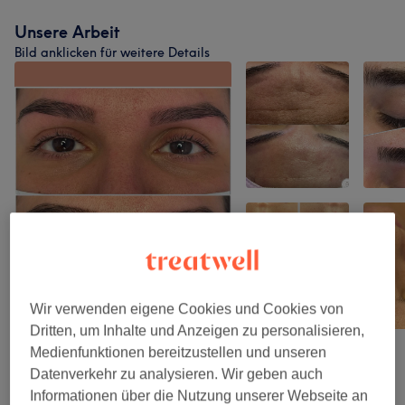
Unsere Arbeit
Bild anklicken für weitere Details
Wir verwenden eigene Cookies und Cookies von
Dritten, um Inhalte und Anzeigen zu personalisieren,
Medienfunktionen bereitzustellen und unseren
Datenverkehr zu analysieren. Wir geben auch
Salonbewertungen
Informationen über die Nutzung unserer Webseite an