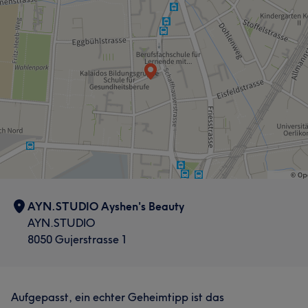
AYN.STUDIO Ayshen's Beauty
AYN.STUDIO
8050 Gujerstrasse 1
Aufgepasst, ein echter Geheimtipp ist das