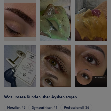
Was unsere Kunden über Ayshen sagen
Herzlich
43
Sympathisch
41
Professionell
36