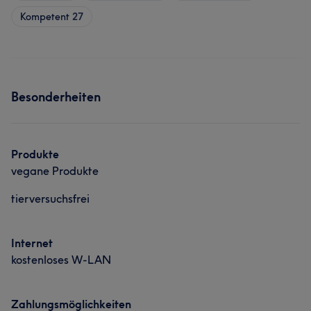
Kompetent
27
Besonderheiten
Produkte
vegane Produkte
tierversuchsfrei
Internet
kostenloses W-LAN
Zahlungsmöglichkeiten