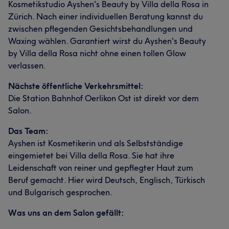
Kosmetikstudio Ayshen's Beauty by Villa della Rosa in
Zürich. Nach einer individuellen Beratung kannst du
zwischen pflegenden Gesichtsbehandlungen und
Waxing wählen. Garantiert wirst du Ayshen's Beauty
by Villa della Rosa nicht ohne einen tollen Glow
verlassen.
Nächste öffentliche Verkehrsmittel:
Die Station Bahnhof Oerlikon Ost ist direkt vor dem
Salon.
Das Team:
Ayshen ist Kosmetikerin und als Selbstständige
eingemietet bei Villa della Rosa. Sie hat ihre
Leidenschaft von reiner und gepflegter Haut zum
Beruf gemacht. Hier wird Deutsch, Englisch, Türkisch
und Bulgarisch gesprochen.
Was uns an dem Salon gefällt: