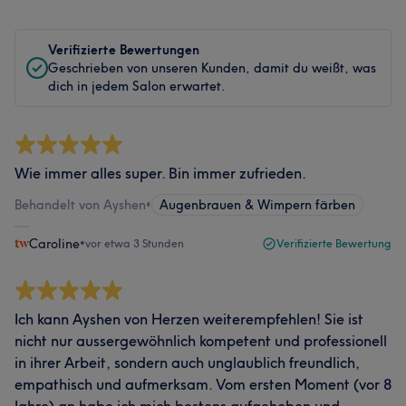
Verifizierte Bewertungen
Geschrieben von unseren Kunden, damit du weißt, was
dich in jedem Salon erwartet.
Wie immer alles super. Bin immer zufrieden.
Behandelt von Ayshen
•
Augenbrauen & Wimpern färben
Caroline
•
vor etwa 3 Stunden
Verifizierte Bewertung
Ich kann Ayshen von Herzen weiterempfehlen! Sie ist
nicht nur aussergewöhnlich kompetent und professionell
in ihrer Arbeit, sondern auch unglaublich freundlich,
empathisch und aufmerksam. Vom ersten Moment (vor 8