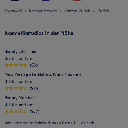
Treatwell
Kosmetikstudio
Kanton Zürich
Zürich
>
>
>
Kosmetikstudios in der Nähe
Beauty Life Time
0.3 Km entfernt
(586)
New York Spa Pediküre & Nails Neumark
0.6 Km entfernt
(916)
Beauty Number 1
0.6 Km entfernt
(977)
Weitere Kosmetikstudios in Kreis 11, Zürich