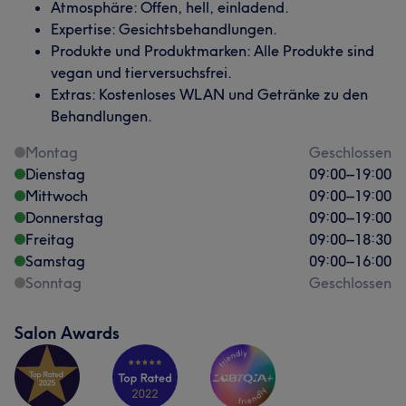
Atmosphäre: Offen, hell, einladend.
Expertise: Gesichtsbehandlungen.
Produkte und Produktmarken: Alle Produkte sind
vegan und tierversuchsfrei.
Extras: Kostenloses WLAN und Getränke zu den
Behandlungen.
Montag
Geschlossen
Dienstag
09:00
–
19:00
Mittwoch
09:00
–
19:00
Donnerstag
09:00
–
19:00
Freitag
09:00
–
18:30
Samstag
09:00
–
16:00
Sonntag
Geschlossen
Salon Awards