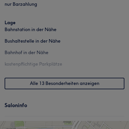
nur Barzahlung
Lage
Bahnstation in der Nähe
Bushaltestelle in der Nähe
Bahnhof in der Nähe
kostenpflichtige Parkplätze
Alle 13 Besonderheiten anzeigen
Saloninfo