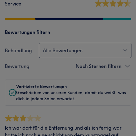
Service
Bewertungen filtern
Behandlung
Alle Bewertungen
Bewertung
Nach Sternen filtern
Verifizierte Bewertungen
Geschrieben von unseren Kunden, damit du weißt, was
dich in jedem Salon erwartet.
Ich war dort für die Entfernung und als ich fertig war
hatte ich noch eine schicht von dem kunstnagel auf