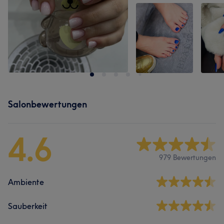
Salonbewertungen
4.6
979 Bewertungen
Ambiente
Sauberkeit