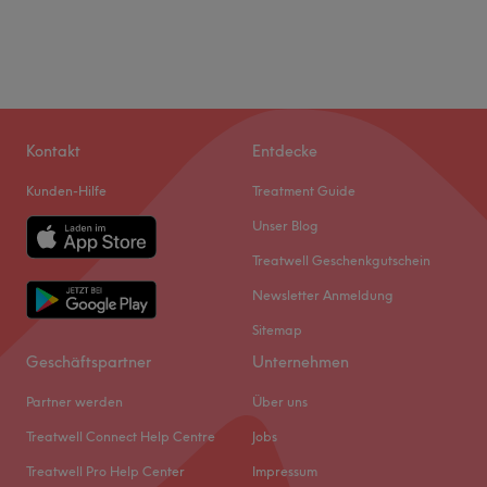
Kontakt
Entdecke
Kunden-Hilfe
Treatment Guide
Unser Blog
Treatwell Geschenkgutschein
Newsletter Anmeldung
Sitemap
Geschäftspartner
Unternehmen
Partner werden
Über uns
Treatwell Connect Help Centre
Jobs
Treatwell Pro Help Center
Impressum