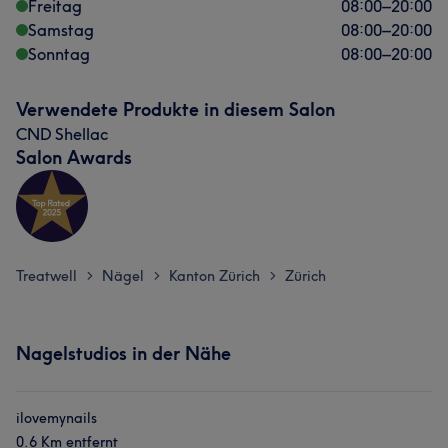
Freitag
08:00
–
20:00
Samstag
08:00
–
20:00
Sonntag
08:00
–
20:00
Verwendete Produkte in diesem Salon
CND Shellac
Salon Awards
Treatwell
Nägel
Kanton Zürich
Zürich
>
>
>
Nagelstudios in der Nähe
ilovemynails
0.6 Km entfernt