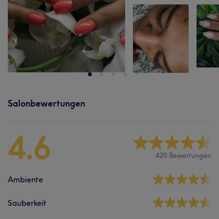
Salonbewertungen
4.6
420 Bewertungen
Ambiente
Sauberkeit