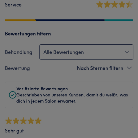
Service
Bewertungen filtern
Behandlung
Alle Bewertungen
Bewertung
Nach Sternen filtern
Verifizierte Bewertungen
Geschrieben von unseren Kunden, damit du weißt, was
dich in jedem Salon erwartet.
Sehr gut