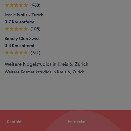
(960)
Iconic Nails - Zürich
0.7 Km entfernt
(108)
Beauty Club Swiss
0.8 Km entfernt
(751)
Weitere Nagelstudios in Kreis 6, Zürich
Weitere Kosmetikstudios in Kreis 6, Zürich
Kontakt
Entdecke