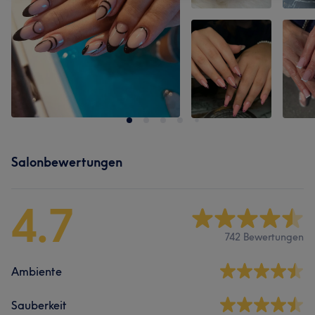
Salonbewertungen
4.7
742 Bewertungen
Ambiente
Sauberkeit