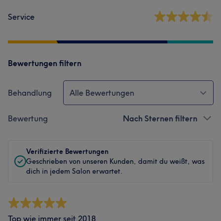
Service
Bewertungen filtern
Behandlung
Alle Bewertungen
Bewertung
Nach Sternen filtern
Verifizierte Bewertungen
Geschrieben von unseren Kunden, damit du weißt, was
dich in jedem Salon erwartet.
Top wie immer seit 2018