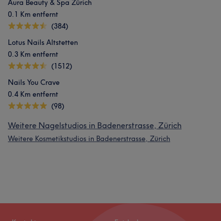
Aura Beauty & Spa Zürich
0.1 Km entfernt
(384)
Lotus Nails Altstetten
0.3 Km entfernt
(1512)
Nails You Crave
0.4 Km entfernt
(98)
Weitere Nagelstudios in Badenerstrasse, Zürich
Weitere Kosmetikstudios in Badenerstrasse, Zürich