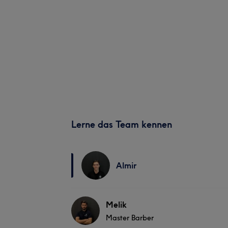
Lerne das Team kennen
Almir
Melik
Master Barber