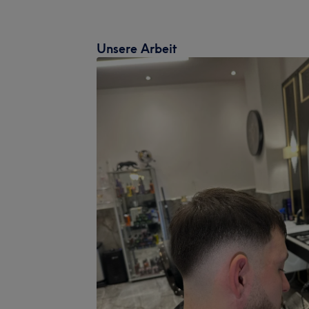
Unsere Arbeit