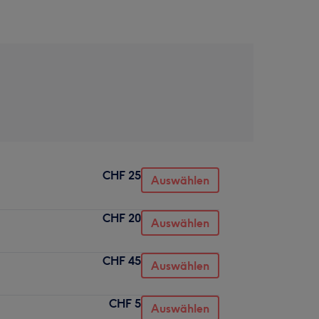
CHF 25
Auswählen
CHF 20
Auswählen
CHF 45
Auswählen
CHF 5
Auswählen