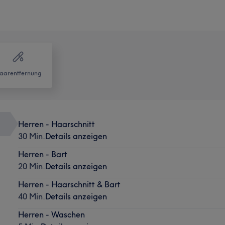
aarentfernung
Herren - Haarschnitt
30 Min.
Details anzeigen
Herren - Bart
20 Min.
Details anzeigen
Herren - Haarschnitt & Bart
40 Min.
Details anzeigen
Herren - Waschen