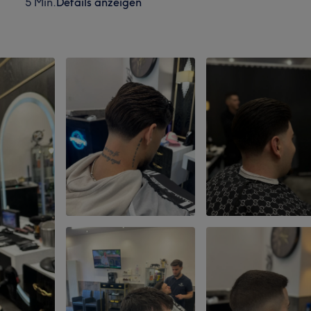
5 Min.
Details anzeigen