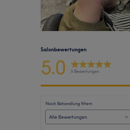
Salonbewertungen
5.0
5 Bewertungen
Nach Behandlung filtern
Alle Bewertungen