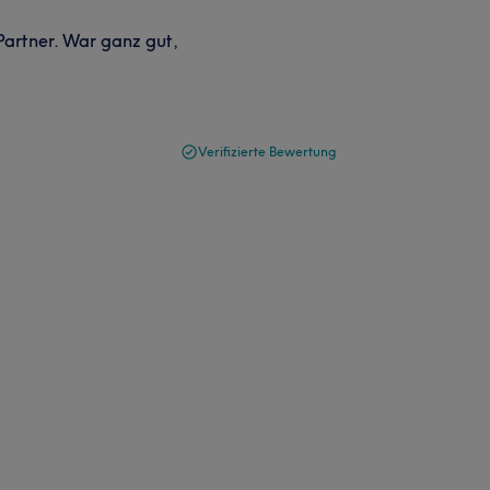
Partner. War ganz gut,
Verifizierte Bewertung