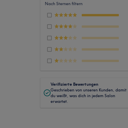
Nach Sternen filtern
Verifizierte Bewertungen
Geschrieben von unseren Kunden, damit
du weißt, was dich in jedem Salon
erwartet.