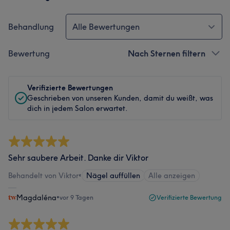
Behandlung
Alle Bewertungen
Bewertung
Nach Sternen filtern
Verifizierte Bewertungen
Geschrieben von unseren Kunden, damit du weißt, was
dich in jedem Salon erwartet.
Sehr saubere Arbeit. Danke dir Viktor
Behandelt von Viktor
•
Nägel auffüllen
Alle anzeigen
Magdaléna
•
vor 9 Tagen
Verifizierte Bewertung