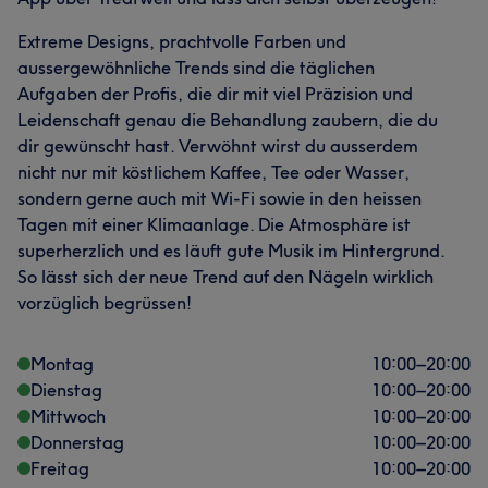
Extreme Designs, prachtvolle Farben und
aussergewöhnliche Trends sind die täglichen
Aufgaben der Profis, die dir mit viel Präzision und
Leidenschaft genau die Behandlung zaubern, die du
dir gewünscht hast. Verwöhnt wirst du ausserdem
nicht nur mit köstlichem Kaffee, Tee oder Wasser,
sondern gerne auch mit Wi-Fi sowie in den heissen
Tagen mit einer Klimaanlage. Die Atmosphäre ist
superherzlich und es läuft gute Musik im Hintergrund.
So lässt sich der neue Trend auf den Nägeln wirklich
vorzüglich begrüssen!
Montag
10:00
–
20:00
Dienstag
10:00
–
20:00
Mittwoch
10:00
–
20:00
Donnerstag
10:00
–
20:00
Freitag
10:00
–
20:00