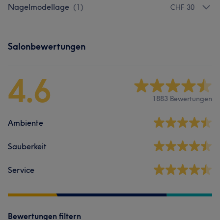
Nagelmodellage
(
1
)
CHF 30
Salonbewertungen
4.6
1883 Bewertungen
Ambiente
Sauberkeit
Service
Bewertungen filtern