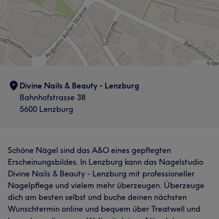
Divine Nails & Beauty - Lenzburg
Bahnhofstrasse 38
5600 Lenzburg
Schöne Nägel sind das A&O eines gepflegten
Erscheinungsbildes. In Lenzburg kann das Nagelstudio
Divine Nails & Beauty - Lenzburg mit professioneller
Nagelpflege und vielem mehr überzeugen. Überzeuge
dich am besten selbst und buche deinen nächsten
Wunschtermin online und bequem über Treatwell und