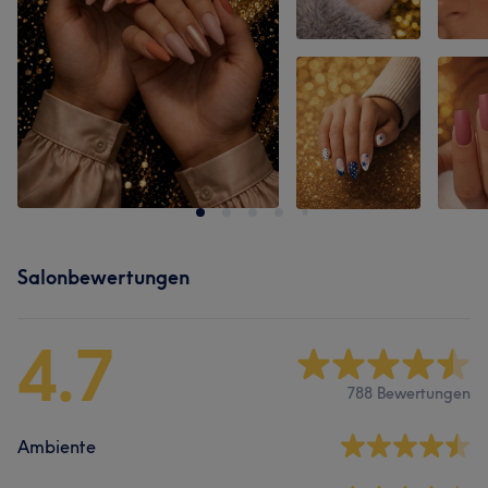
Salonbewertungen
4.7
788 Bewertungen
Ambiente