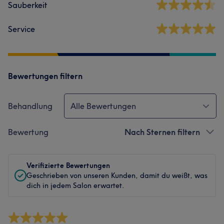
Sauberkeit
Service
Bewertungen filtern
Behandlung
Alle Bewertungen
Bewertung
Nach Sternen filtern
Verifizierte Bewertungen
Geschrieben von unseren Kunden, damit du weißt, was
dich in jedem Salon erwartet.