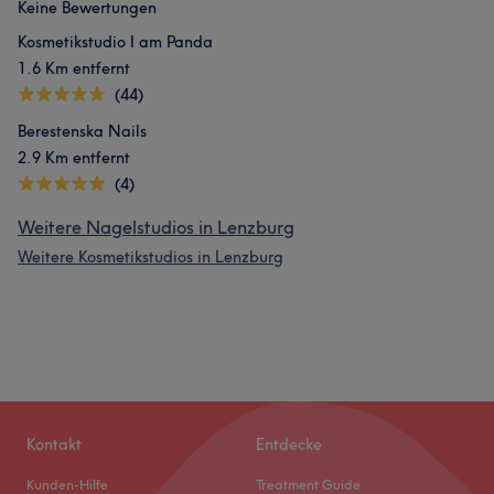
Keine Bewertungen
Kosmetikstudio I am Panda
1.6 Km entfernt
(44)
Berestenska Nails
2.9 Km entfernt
(4)
Weitere Nagelstudios in Lenzburg
Weitere Kosmetikstudios in Lenzburg
Kontakt
Entdecke
Kunden-Hilfe
Treatment Guide