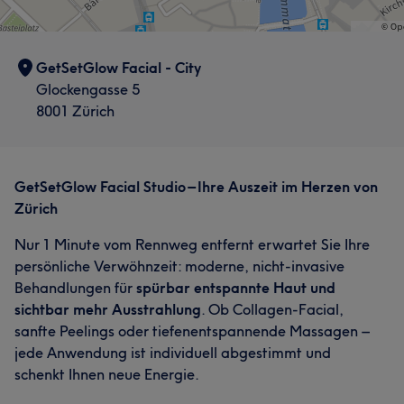
GetSetGlow Facial - City
Glockengasse 5
8001 Zürich
GetSetGlow Facial Studio – Ihre Auszeit im Herzen von
Zürich
Nur 1 Minute vom Rennweg entfernt erwartet Sie Ihre
persönliche Verwöhnzeit: moderne, nicht-invasive
Behandlungen für
spürbar entspannte Haut und
sichtbar mehr Ausstrahlung
. Ob Collagen-Facial,
sanfte Peelings oder tiefenentspannende Massagen –
jede Anwendung ist individuell abgestimmt und
schenkt Ihnen neue Energie.