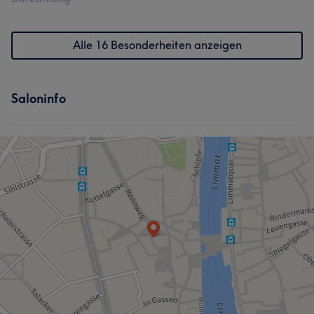
Alle 16 Besonderheiten anzeigen
Saloninfo