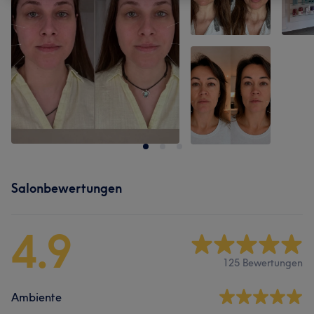
Salonbewertungen
4.9
125 Bewertungen
Ambiente