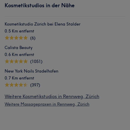
Kosmetikstudios in der Nähe
Kosmetikstudio Zürich bei Elena Stalder
0.5 Km entfernt
(6)
Calista Beauty
0.6 Km entfernt
(1051)
New York Nails Stadelhofen
0.7 Km entfernt
(397)
Weitere Kosmetikstudios in Rennweg, Zürich
Weitere Massagepraxen in Rennweg, Zürich