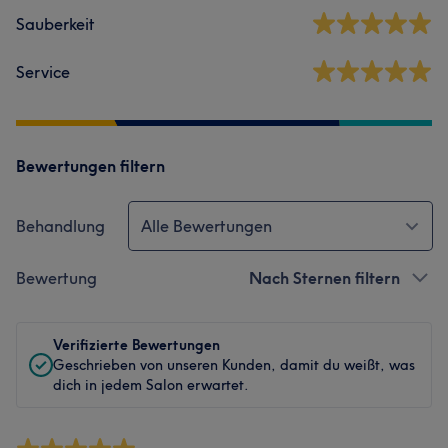
Sauberkeit
Service
Bewertungen filtern
Behandlung
Alle Bewertungen
Bewertung
Nach Sternen filtern
Verifizierte Bewertungen
Geschrieben von unseren Kunden, damit du weißt, was
dich in jedem Salon erwartet.