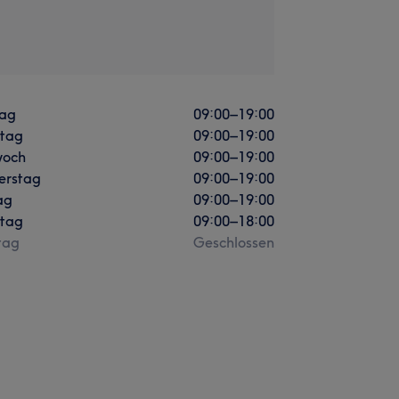
ag
09:00
–
19:00
stag
09:00
–
19:00
woch
09:00
–
19:00
erstag
09:00
–
19:00
ag
09:00
–
19:00
tag
09:00
–
18:00
tag
Geschlossen