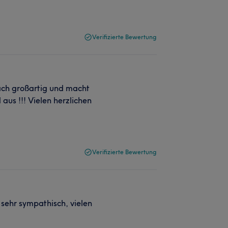
Verifizierte Bewertung
nfach großartig und macht
aus !!! Vielen herzlichen
Verifizierte Bewertung
 sehr sympathisch, vielen