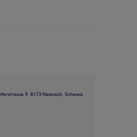
rferstrasse 9, 8173 Neerach, Schweiz