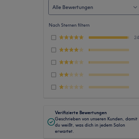
Alle Bewertungen
Nach Sternen filtern
2
Verifizierte Bewertungen
Geschrieben von unseren Kunden, damit
du weißt, was dich in jedem Salon
erwartet.