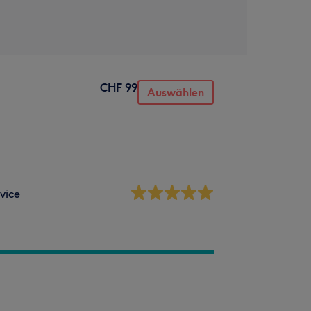
CHF 99
Auswählen
vice