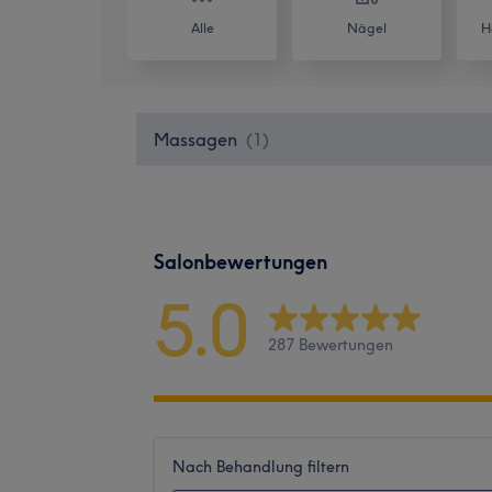
Alle
Nägel
H
Massagen
(
1
)
Salonbewertungen
5.0
287 Bewertungen
Nach Behandlung filtern