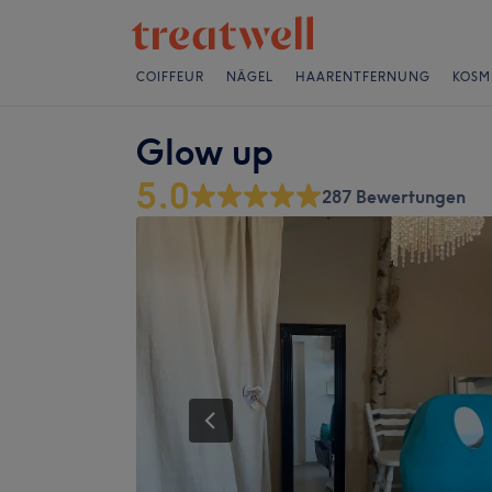
COIFFEUR
NÄGEL
HAARENTFERNUNG
KOSM
Glow up
5.0
287 Bewertungen