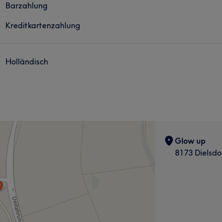
Barzahlung
Kreditkartenzahlung
Holländisch
Glow up
8173 Dielsdo