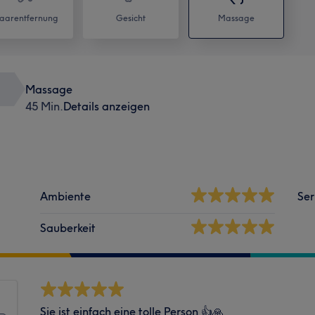
aarentfernung
Gesicht
Massage
Massage
45 Min.
Details anzeigen
Ambiente
Ser
Sauberkeit
Sie ist einfach eine tolle Person 👍🙏