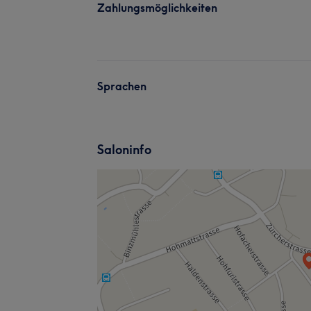
Zahlungsmöglichkeiten
Sprachen
Saloninfo