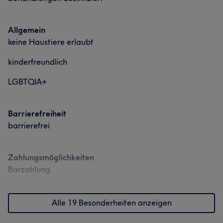
Allgemein
keine Haustiere erlaubt
kinderfreundlich
LGBTQIA+
Barrierefreiheit
barrierefrei
Zahlungsmöglichkeiten
Barzahlung
Alle 19 Besonderheiten anzeigen