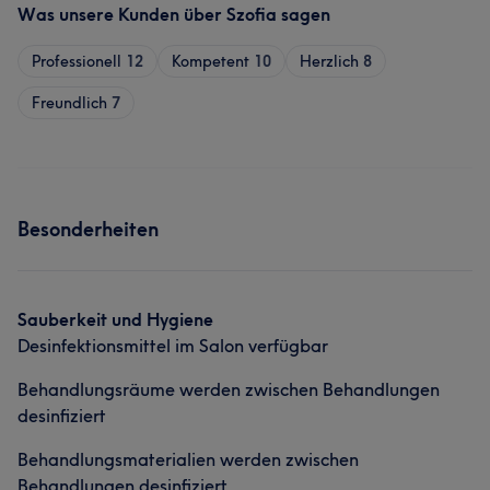
Was unsere Kunden über Szofia sagen
Professionell
12
Kompetent
10
Herzlich
8
Freundlich
7
Besonderheiten
Sauberkeit und Hygiene
Desinfektionsmittel im Salon verfügbar
Behandlungsräume werden zwischen Behandlungen
desinfiziert
Behandlungsmaterialien werden zwischen
Behandlungen desinfiziert