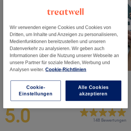
Wir verwenden eigene Cookies und Cookies von
Dritten, um Inhalte und Anzeigen zu personalisieren,
Medienfunktionen bereitzustellen und unseren
Datenverkehr zu analysieren. Wir geben auch
Informationen über die Nutzung unserer Webseite an
unsere Partner für soziale Medien, Werbung und
Analysen weiter.
Cookie-Richtlinien
Cookie-
Alle Cookies
Salonbewertungen
Einstellungen
akzeptieren
5.0
148 Bewertungen