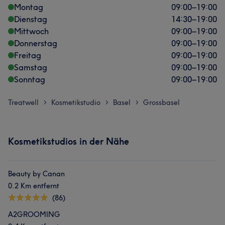
Montag
09:00
–
19:00
Dienstag
14:30
–
19:00
Mittwoch
09:00
–
19:00
Donnerstag
09:00
–
19:00
Freitag
09:00
–
19:00
Samstag
09:00
–
19:00
Sonntag
09:00
–
19:00
Treatwell
Kosmetikstudio
Basel
Grossbasel
>
>
>
Kosmetikstudios in der Nähe
Beauty by Canan
0.2 Km entfernt
(86)
A2GROOMING