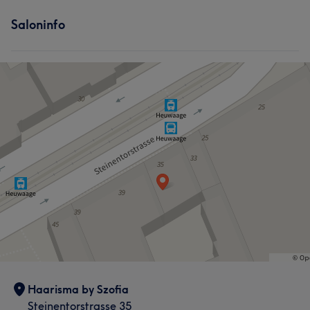
Saloninfo
Haarisma by Szofia
Steinentorstrasse 35