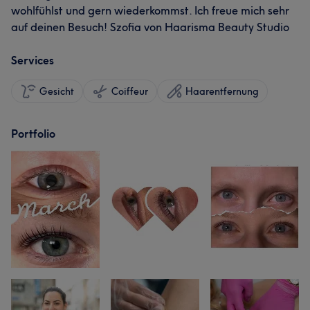
wohlfühlst und gern wiederkommst. Ich freue mich sehr
auf deinen Besuch! Szofia von Haarisma Beauty Studio
Services
Gesicht
Coiffeur
Haarentfernung
Portfolio