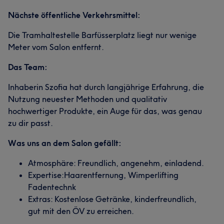
Nächste öffentliche Verkehrsmittel:
Die Tramhaltestelle Barfüsserplatz liegt nur wenige
Meter vom Salon entfernt.
Das Team:
Inhaberin Szofia hat durch langjährige Erfahrung, die
Nutzung neuester Methoden und qualitativ
hochwertiger Produkte, ein Auge für das, was genau
zu dir passt.
Was uns an dem Salon gefällt:
Atmosphäre: Freundlich, angenehm, einladend.
Expertise:Haarentfernung, Wimperlifting
Fadentechnk
Extras: Kostenlose Getränke, kinderfreundlich,
gut mit den ÖV zu erreichen.