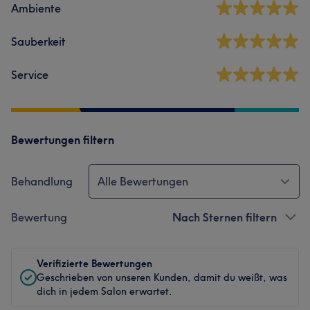
Ambiente
Sauberkeit
Service
Bewertungen filtern
Behandlung
Alle Bewertungen
Bewertung
Nach Sternen filtern
Verifizierte Bewertungen
Geschrieben von unseren Kunden, damit du weißt, was
dich in jedem Salon erwartet.