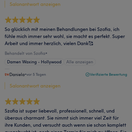
Salonantwort anzeigen
So glücklich mit meinen Behandlungen bei Szofia, ich
fühle mich immer sehr wohl, sie macht es perfekt. Super
Arbeit und immer herzlich, vielen Dank🥰
Behandelt von Szofia
•
Damen Waxing - Hollywood
Alle anzeigen
Daniela
•
vor 5 Tagen
Verifizierte Bewertung
Salonantwort anzeigen
Szofia ist super liebevoll, professionell, schnell, und
überaus charmant. Sie nimmt sich immer viel Zeit für
ihre Kunden, und versucht auch wenn sie schon komplett