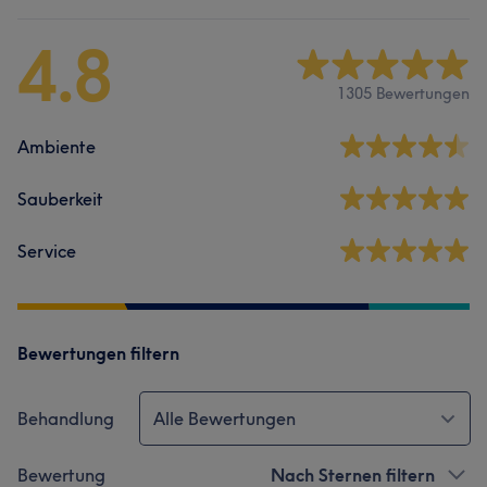
4.8
1305 Bewertungen
Ambiente
Sauberkeit
Service
Bewertungen filtern
Behandlung
Alle Bewertungen
Bewertung
Nach Sternen filtern