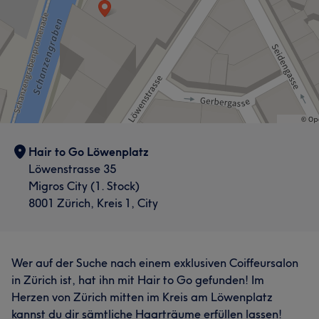
Hair to Go Löwenplatz
Löwenstrasse 35
Migros City (1. Stock)
8001 Zürich, Kreis 1, City
Wer auf der Suche nach einem exklusiven Coiffeursalon
in Zürich ist, hat ihn mit Hair to Go gefunden! Im
Herzen von Zürich mitten im Kreis am Löwenplatz
kannst du dir sämtliche Haarträume erfüllen lassen!