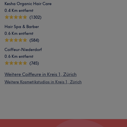
Kesha Organic Hair Care
0.4 Km entfernt
(1302)
Hair Spa & Barber
0.6 Km entfernt
(584)
Coiffeur-Niederdorf
0.6 Km entfernt
(745)
Weitere Coiffeure in Kreis 1, Zürich
Weitere Kosmetikstudios in Kreis 1, Zürich