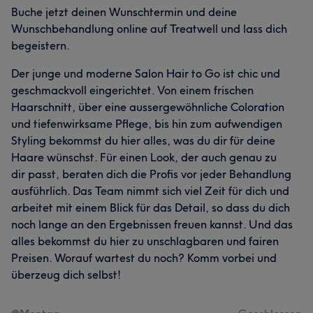
Buche jetzt deinen Wunschtermin und deine
Wunschbehandlung online auf Treatwell und lass dich
begeistern.
Der junge und moderne Salon Hair to Go ist chic und
geschmackvoll eingerichtet. Von einem frischen
Haarschnitt, über eine aussergewöhnliche Coloration
und tiefenwirksame Pflege, bis hin zum aufwendigen
Styling bekommst du hier alles, was du dir für deine
Haare wünschst. Für einen Look, der auch genau zu
dir passt, beraten dich die Profis vor jeder Behandlung
ausführlich. Das Team nimmt sich viel Zeit für dich und
arbeitet mit einem Blick für das Detail, so dass du dich
noch lange an den Ergebnissen freuen kannst. Und das
alles bekommst du hier zu unschlagbaren und fairen
Preisen. Worauf wartest du noch? Komm vorbei und
überzeug dich selbst!