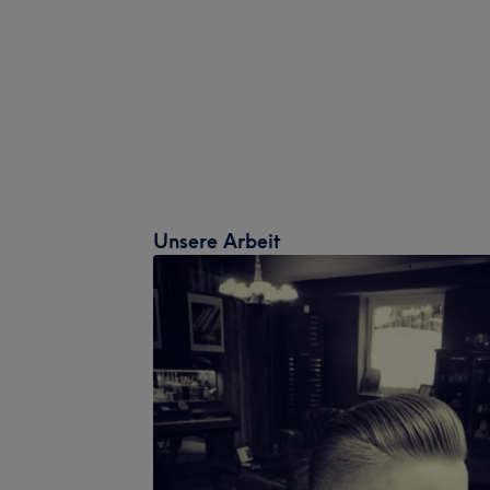
Unsere Arbeit