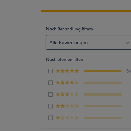
Nach Behandlung filtern
Alle Bewertungen
Nach Sternen filtern
5