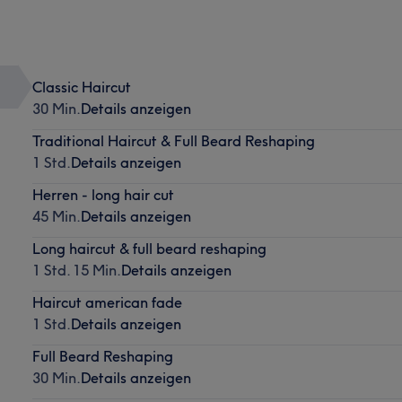
Classic Haircut
30 Min.
Details anzeigen
Traditional Haircut & Full Beard Reshaping
1 Std.
Details anzeigen
Herren - long hair cut
45 Min.
Details anzeigen
Long haircut & full beard reshaping
1 Std. 15 Min.
Details anzeigen
Haircut american fade
1 Std.
Details anzeigen
Full Beard Reshaping
30 Min.
Details anzeigen