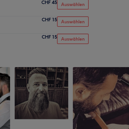
CHF 45
Auswählen
CHF 15
Auswählen
CHF 15
Auswählen