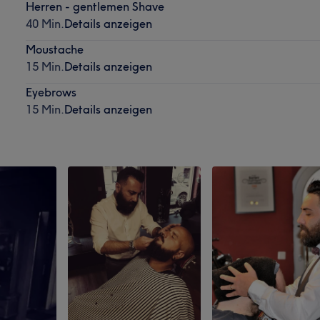
Herren - gentlemen Shave
40 Min.
Details anzeigen
Moustache
15 Min.
Details anzeigen
Eyebrows
15 Min.
Details anzeigen