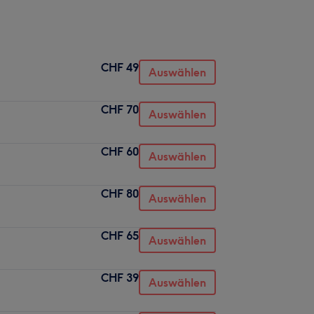
CHF 49
Auswählen
CHF 70
Auswählen
CHF 60
Auswählen
CHF 80
Auswählen
CHF 65
Auswählen
CHF 39
Auswählen