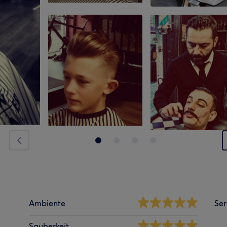
Ambiente
Ser
Sauberkeit