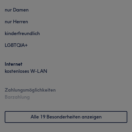
nur Damen
nur Herren
kinderfreundlich
LGBTQIA+
Internet
kostenloses W-LAN
Zahlungsmöglichkeiten
Barzahlung
Alle 19 Besonderheiten anzeigen