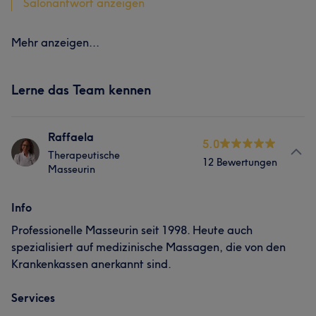
Salonantwort anzeigen
Mehr anzeigen...
Lerne das Team kennen
Raffaela
5.0
Therapeutische
12 Bewertungen
Masseurin
Info
Professionelle Masseurin seit 1998. Heute auch
spezialisiert auf medizinische Massagen, die von den
Krankenkassen anerkannt sind.
Services