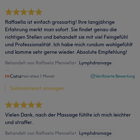
Raffaella ist einfach grossartig! Ihre langjährige
Erfahrung merkt man sofort. Sie findet genau die
richtigen Stellen und behandelt sie mit viel Feingefühl
und Professionalität. Ich habe mich rundum wohlgefühlt
und komme sehr gerne wieder. Absolute Empfehlung!
Behandelt von Raffaela Mennella
•
Lymphdrainage
Catia
•
vor etwa 1 Monat
Verifizierte Bewertung
Salonantwort anzeigen
Vielen Dank, nach der Massage fühlte ich mich leichter
und straffer.
Behandelt von Raffaela Mennella
•
Lymphdrainage