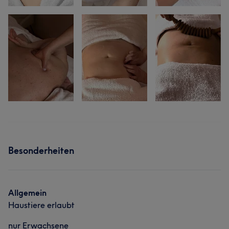
Besonderheiten
Allgemein
Haustiere erlaubt
nur Erwachsene