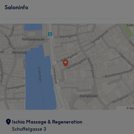
Saloninfo
Ischia Massage & Regeneration
Schoffelgasse 3