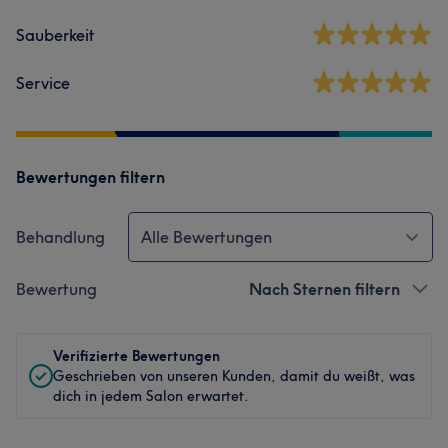
Sauberkeit
Service
Bewertungen filtern
Behandlung
Alle Bewertungen
Bewertung
Nach Sternen filtern
Verifizierte Bewertungen
Geschrieben von unseren Kunden, damit du weißt, was
dich in jedem Salon erwartet.