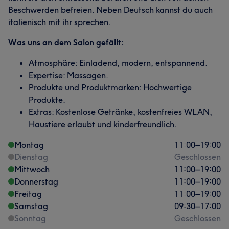
Beschwerden befreien. Neben Deutsch kannst du auch
italienisch mit ihr sprechen.
Was uns an dem Salon gefällt:
Atmosphäre: Einladend, modern, entspannend.
Expertise: Massagen.
Produkte und Produktmarken: Hochwertige
Produkte.
Extras: Kostenlose Getränke, kostenfreies WLAN,
Haustiere erlaubt und kinderfreundlich.
Montag
11:00
–
19:00
Dienstag
Geschlossen
Mittwoch
11:00
–
19:00
Donnerstag
11:00
–
19:00
Freitag
11:00
–
19:00
Samstag
09:30
–
17:00
Sonntag
Geschlossen