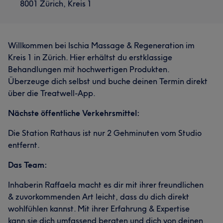
8001 Zürich, Kreis 1
Willkommen bei Ischia Massage & Regeneration im
Kreis 1 in Zürich. Hier erhältst du erstklassige
Behandlungen mit hochwertigen Produkten.
Überzeuge dich selbst und buche deinen Termin direkt
über die Treatwell-App.
Nächste öffentliche Verkehrsmittel:
Die Station Rathaus ist nur 2 Gehminuten vom Studio
entfernt.
Das Team:
Inhaberin Raffaela macht es dir mit ihrer freundlichen
& zuvorkommenden Art leicht, dass du dich direkt
wohlfühlen kannst. Mit ihrer Erfahrung & Expertise
kann sie dich umfassend beraten und dich von deinen