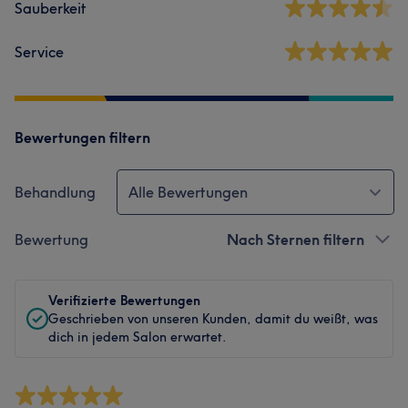
Sauberkeit
Service
Bewertungen filtern
Behandlung
Alle Bewertungen
Bewertung
Nach Sternen filtern
Verifizierte Bewertungen
Geschrieben von unseren Kunden, damit du weißt, was
dich in jedem Salon erwartet.