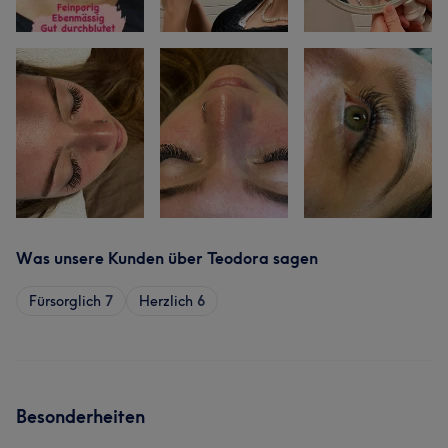
Was unsere Kunden über Teodora sagen
Fürsorglich
7
Herzlich
6
Besonderheiten