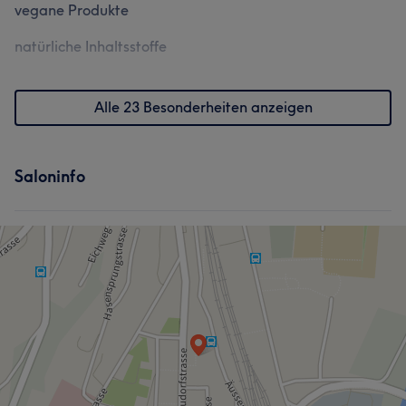
vegane Produkte
natürliche Inhaltsstoffe
Alle 23 Besonderheiten anzeigen
Saloninfo