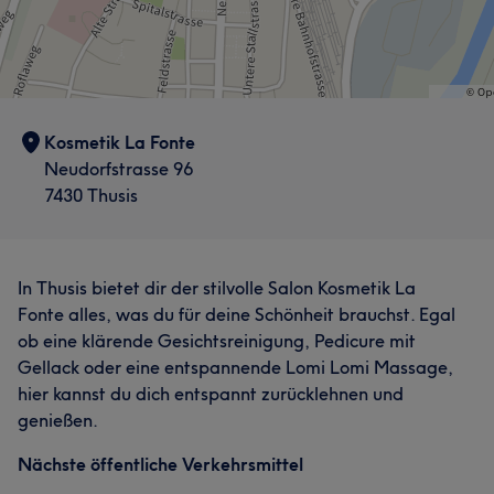
Kosmetik La Fonte
Neudorfstrasse 96
7430 Thusis
In Thusis bietet dir der stilvolle Salon Kosmetik La
Fonte alles, was du für deine Schönheit brauchst. Egal
ob eine klärende Gesichtsreinigung, Pedicure mit
Gellack oder eine entspannende Lomi Lomi Massage,
hier kannst du dich entspannt zurücklehnen und
genießen.
Nächste öffentliche Verkehrsmittel