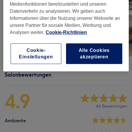
Medienfunktionen bereitzustellen und unseren
Datenverkehr zu analysieren. Wir geben auch
Informationen über die Nutzung unserer Webseite an
unsere Partner für soziale Medien, Werbung und
Analysen weiter.
Cookie-Richtlinien
Cookie-
Alle Cookies
Einstellungen
akzeptieren
Salonbewertungen
4.9
66 Bewertungen
Ambiente