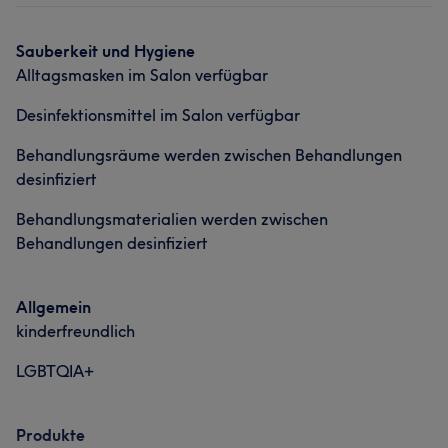
Sauberkeit und Hygiene
Alltagsmasken im Salon verfügbar
Desinfektionsmittel im Salon verfügbar
Behandlungsräume werden zwischen Behandlungen
desinfiziert
Behandlungsmaterialien werden zwischen
Behandlungen desinfiziert
Allgemein
kinderfreundlich
LGBTQIA+
Produkte