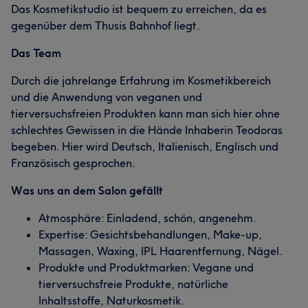
Das Kosmetikstudio ist bequem zu erreichen, da es
gegenüber dem Thusis Bahnhof liegt.
Das Team
Durch die jahrelange Erfahrung im Kosmetikbereich
und die Anwendung von veganen und
tierversuchsfreien Produkten kann man sich hier ohne
schlechtes Gewissen in die Hände Inhaberin Teodoras
begeben. Hier wird Deutsch, Italienisch, Englisch und
Französisch gesprochen.
Was uns an dem Salon gefällt
Atmosphäre: Einladend, schön, angenehm.
Expertise: Gesichtsbehandlungen, Make-up,
Massagen, Waxing, IPL Haarentfernung, Nägel.
Produkte und Produktmarken: Vegane und
tierversuchsfreie Produkte, natürliche
Inhaltsstoffe, Naturkosmetik.