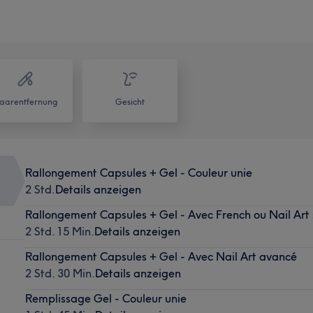
aarentfernung
Gesicht
Rallongement Capsules + Gel - Couleur unie
2 Std.
Details anzeigen
Rallongement Capsules + Gel - Avec French ou Nail Art
2 Std. 15 Min.
Details anzeigen
Rallongement Capsules + Gel - Avec Nail Art avancé
2 Std. 30 Min.
Details anzeigen
Remplissage Gel - Couleur unie