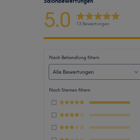
Salonbewertungen
5.0
13 Bewertungen
Nach Behandlung filtern
Alle Bewertungen
Nach Sternen filtern