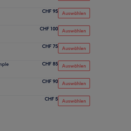
CHF 95
Auswählen
CHF 100
Auswählen
CHF 75
Auswählen
CHF 85
mple
Auswählen
CHF 90
Auswählen
CHF 5
Auswählen