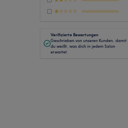
Verifizierte Bewertungen
Geschrieben von unseren Kunden, damit
du weißt, was dich in jedem Salon
erwartet.