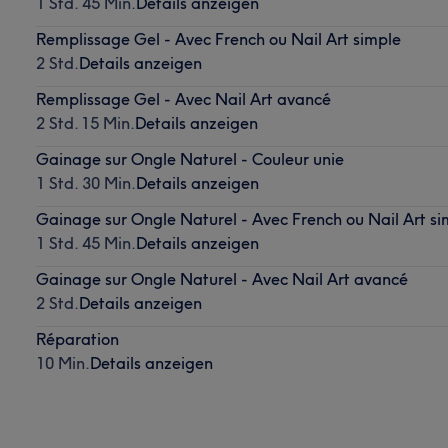
1 Std. 45 Min.
Details anzeigen
Remplissage Gel - Avec French ou Nail Art simple
2 Std.
Details anzeigen
Remplissage Gel - Avec Nail Art avancé
2 Std. 15 Min.
Details anzeigen
Gainage sur Ongle Naturel - Couleur unie
1 Std. 30 Min.
Details anzeigen
Gainage sur Ongle Naturel - Avec French ou Nail Art si
1 Std. 45 Min.
Details anzeigen
Gainage sur Ongle Naturel - Avec Nail Art avancé
2 Std.
Details anzeigen
Réparation
10 Min.
Details anzeigen