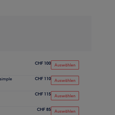
CHF 100
Auswählen
CHF 110
 simple
Auswählen
CHF 115
Auswählen
CHF 85
Auswählen