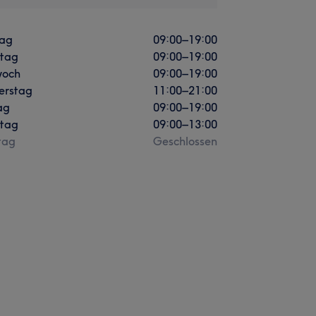
ag
09:00
–
19:00
stag
09:00
–
19:00
woch
09:00
–
19:00
erstag
11:00
–
21:00
ag
09:00
–
19:00
tag
09:00
–
13:00
tag
Geschlossen