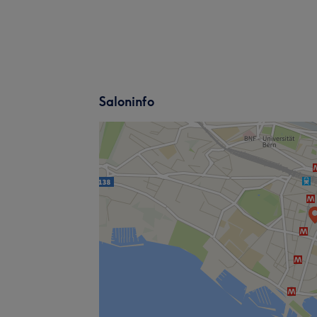
Saloninfo