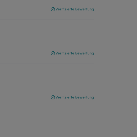
Verifizierte Bewertung
Verifizierte Bewertung
Verifizierte Bewertung