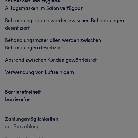
Sauberkeit und Hygiene
Alltagsmasken im Salon verfügbar
Behandlungsräume werden zwischen Behandlungen
desinfiziert
Behandlungsmaterialien werden zwischen
Behandlungen desinfiziert
Abstand zwischen Kunden gewährleistet
Verwendung von Luftreinigern
Barrierefreiheit
barrierefrei
Zahlungsmöglichkeiten
nur Barzahlung