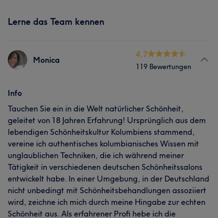
Lerne das Team kennen
4.7
Monica
119 Bewertungen
Info
Tauchen Sie ein in die Welt natürlicher Schönheit,
geleitet von 18 Jahren Erfahrung! Ursprünglich aus dem
lebendigen Schönheitskultur Kolumbiens stammend,
vereine ich authentisches kolumbianisches Wissen mit
unglaublichen Techniken, die ich während meiner
Tätigkeit in verschiedenen deutschen Schönheitssalons
entwickelt habe. In einer Umgebung, in der Deutschland
nicht unbedingt mit Schönheitsbehandlungen assoziiert
wird, zeichne ich mich durch meine Hingabe zur echten
Schönheit aus. Als erfahrener Profi hebe ich die