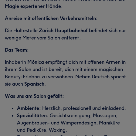
Magie expertener Hände.
Anreise mit öffentlichen Verkehrsmitteln:
Die Haltestelle
Zürich Hauptbahnhof
befindet sich nur
wenige Meter vom Salon entfernt.
Das Team:
Inhaberin
Mónica
empfängt dich mit offenen Armen in
ihrem Salon und ist bereit, dich mit einem magischen
Beauty-Erlebnis zu verwöhnen. Neben Deutsch spricht
sie auch
Spanisch
.
Was uns am Salon gefällt:
Ambiente:
Herzlich, professionell und einladend.
Spezialitäten:
Gesichtsreinigung, Massagen,
Augenbrauen- und Wimperndesign, Maniküre
und Pediküre, Waxing.