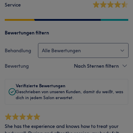
Service
Bewertungen filtern
Behandlung
Alle Bewertungen
Bewertung
Nach Sternen filtern
Verifizierte Bewertungen
Geschrieben von unseren Kunden, damit du weißt, was
dich in jedem Salon erwartet.
She has the experience and knows how to treat your