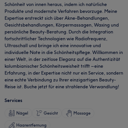
Schönheit von innen heraus, indem ich natürliche
Produkte und modernste Verfahren bevorzuge. Meine
Expertise erstreckt sich über Akne-Behandlungen,
Gesichtsbehandlungen, Körpermassagen, Waxing und
persönliche Beauty-Beratung. Durch die Integration
fortschrittlicher Technologien wie Radiofrequenz,
Ultraschall und bringe ich eine innovative und
individuelle Note in die Schönheitspflege. Willkommen in
einer Welt, in der zeitlose Eleganz auf die Authentizität
kolumbianischer Schönheitsweisheit trifft – eine
Erfahrung, in der Expertise nicht nur ein Service, sondern
eine echte Verbindung zu Ihrer einzigartigen Beauty-
Reise ist. Buche jetzt für eine strahlende Verwandlung!
Services
Nägel
Gesicht
Massage
Haarentfernung