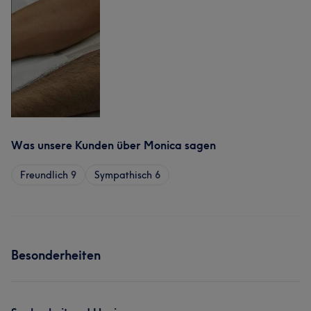
Was unsere Kunden über Monica sagen
Freundlich
9
Sympathisch
6
Besonderheiten