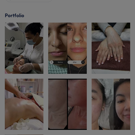
Portfolio