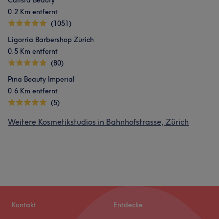
Calista Beauty
0.2 Km entfernt
(1051)
Ligorria Barbershop Zürich
0.5 Km entfernt
(80)
Pina Beauty Imperial
0.6 Km entfernt
(5)
Weitere Kosmetikstudios in Bahnhofstrasse, Zürich
Kontakt
Entdecke