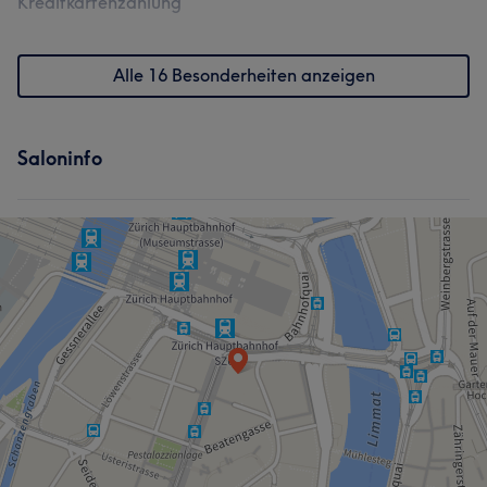
Kreditkartenzahlung
Alle 16 Besonderheiten anzeigen
Saloninfo