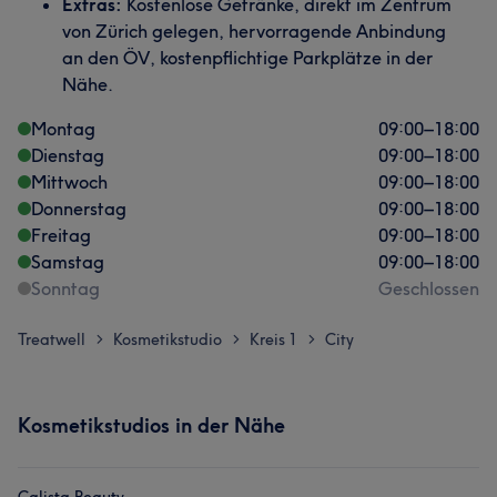
Extras:
Kostenlose Getränke, direkt im Zentrum
von Zürich gelegen, hervorragende Anbindung
an den ÖV, kostenpflichtige Parkplätze in der
Nähe.
Montag
09:00
–
18:00
Dienstag
09:00
–
18:00
Mittwoch
09:00
–
18:00
Donnerstag
09:00
–
18:00
Freitag
09:00
–
18:00
Samstag
09:00
–
18:00
Sonntag
Geschlossen
Treatwell
Kosmetikstudio
Kreis 1
City
>
>
>
Kosmetikstudios in der Nähe