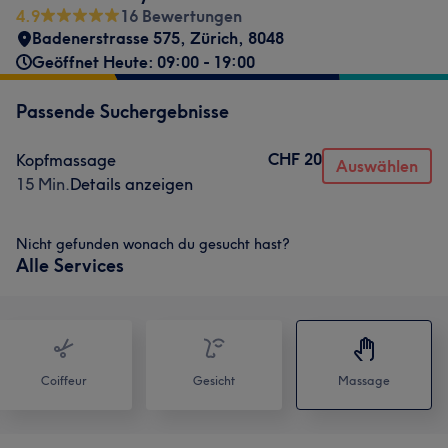
4.9
16 Bewertungen
Badenerstrasse 575
,
Zürich
,
8048
Geöffnet Heute: 09:00 - 19:00
Passende Suchergebnisse
CHF 20
Kopfmassage
Auswählen
15 Min.
Details anzeigen
Nicht gefunden wonach du gesucht hast?
Alle Services
Coiffeur
Gesicht
Massage