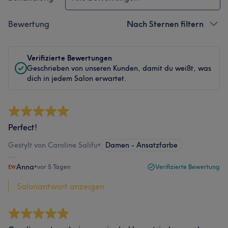
Bewertung
Nach Sternen filtern
Verifizierte Bewertungen
Geschrieben von unseren Kunden, damit du weißt, was
dich in jedem Salon erwartet.
Perfect!
Gestylt von Caroline Salifu
•
Damen - Ansatzfarbe
Anna
•
vor 5 Tagen
Verifizierte Bewertung
Salonantwort anzeigen