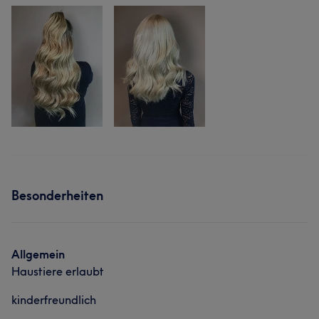
Besonderheiten
Allgemein
Haustiere erlaubt
kinderfreundlich