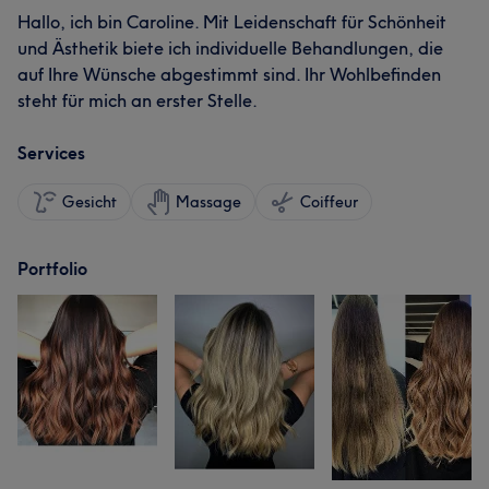
Hallo, ich bin Caroline. Mit Leidenschaft für Schönheit
und Ästhetik biete ich individuelle Behandlungen, die
auf Ihre Wünsche abgestimmt sind. Ihr Wohlbefinden
steht für mich an erster Stelle.
Services
Gesicht
Massage
Coiffeur
Portfolio