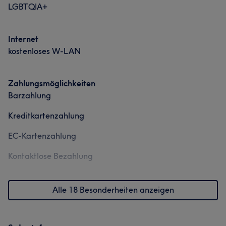
LGBTQIA+
Internet
kostenloses W-LAN
Zahlungsmöglichkeiten
Barzahlung
Kreditkartenzahlung
EC-Kartenzahlung
Kontaktlose Bezahlung
Alle 18 Besonderheiten anzeigen