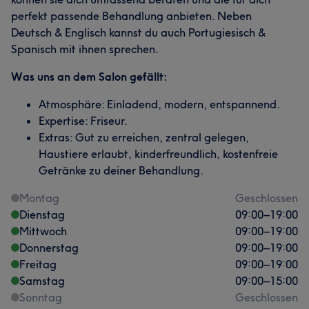
perfekt passende Behandlung anbieten. Neben
Deutsch & Englisch kannst du auch Portugiesisch &
Spanisch mit ihnen sprechen.
Was uns an dem Salon gefällt:
Atmosphäre: Einladend, modern, entspannend.
Expertise: Friseur.
Extras: Gut zu erreichen, zentral gelegen,
Haustiere erlaubt, kinderfreundlich, kostenfreie
Getränke zu deiner Behandlung.
Montag
Geschlossen
Dienstag
09:00
–
19:00
Mittwoch
09:00
–
19:00
Donnerstag
09:00
–
19:00
Freitag
09:00
–
19:00
Samstag
09:00
–
15:00
Sonntag
Geschlossen