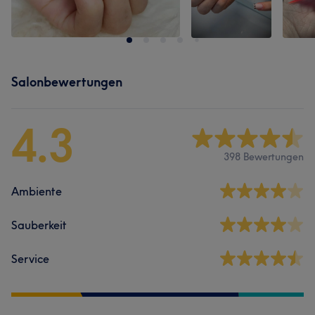
Salonbewertungen
4.3
398 Bewertungen
Ambiente
Sauberkeit
Service