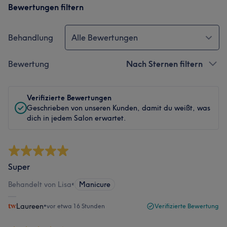
Bewertungen filtern
Behandlung
Alle Bewertungen
Bewertung
Nach Sternen filtern
Verifizierte Bewertungen
Geschrieben von unseren Kunden, damit du weißt, was
dich in jedem Salon erwartet.
Super
Behandelt von Lisa
•
Manicure
Laureen
•
vor etwa 16 Stunden
Verifizierte Bewertung