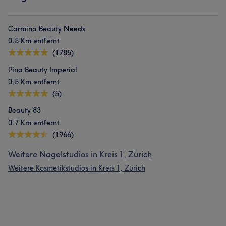
Carmina Beauty Needs
0.5 Km entfernt
(1785)
Pina Beauty Imperial
0.5 Km entfernt
(5)
Beauty 83
0.7 Km entfernt
(1966)
Weitere Nagelstudios in Kreis 1, Zürich
Weitere Kosmetikstudios in Kreis 1, Zürich