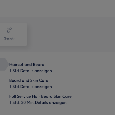
Gesicht
Haircut and Beard
1 Std.
Details anzeigen
Beard and Skin Care
1 Std.
Details anzeigen
Full Service Hair Beard Skin Care
1 Std. 30 Min.
Details anzeigen