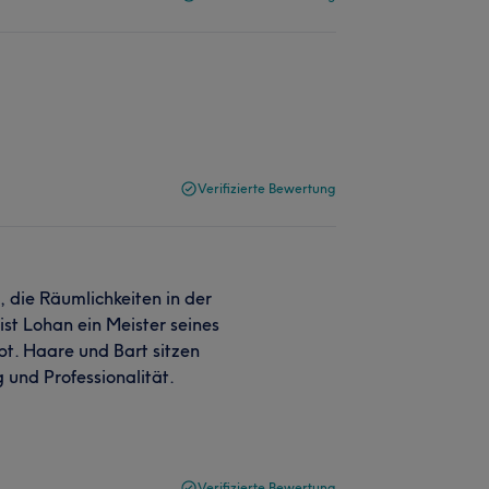
Verifizierte Bewertung
, die Räumlichkeiten in der
ist Lohan ein Meister seines
t. Haare und Bart sitzen
 und Professionalität.
Verifizierte Bewertung