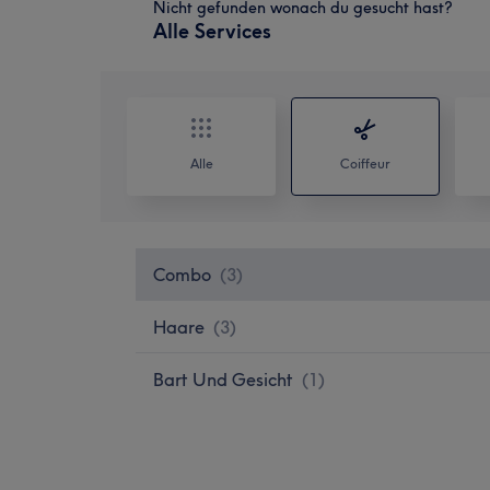
Nicht gefunden wonach du gesucht hast?
Alle Services
Alle
Coiffeur
Combo
(
3
)
Haare
(
3
)
Bart Und Gesicht
(
1
)