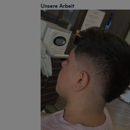
Unsere Arbeit