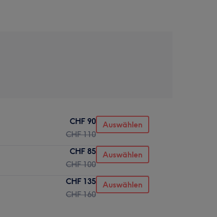
CHF 90
Auswählen
CHF 110
CHF 85
Auswählen
CHF 100
CHF 135
Auswählen
CHF 160