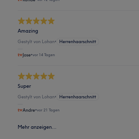
Amazing
Gestylt von Lohan
•
Herrenhaarschnitt
Jose
•
vor 14 Tagen
Super
Gestylt von Lohan
•
Herrenhaarschnitt
Andre
•
vor 21 Tagen
Mehr anzeigen...