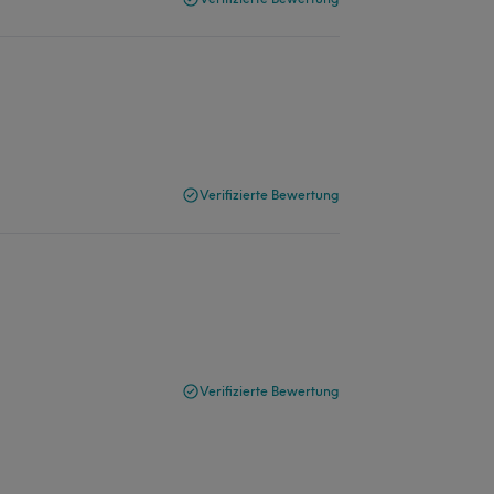
Verifizierte Bewertung
Verifizierte Bewertung