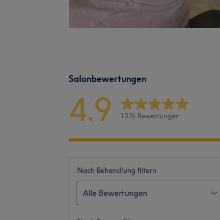
Salonbewertungen
4.9
1376 Bewertungen
Nach Behandlung filtern
Alle Bewertungen