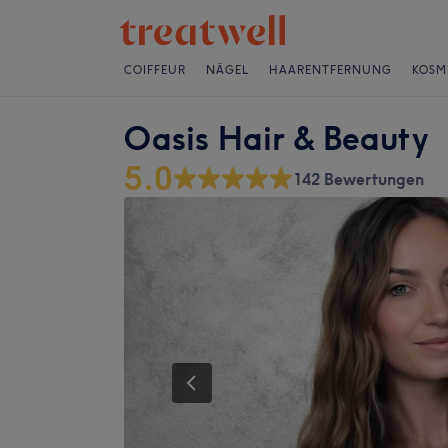
COIFFEUR
NÄGEL
HAARENTFERNUNG
KOSM
Oasis Hair & Beauty
5.0
142 Bewertungen