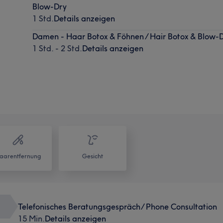
Blow-Dry
1 Std.
Details anzeigen
Damen - Haar Botox & Föhnen / Hair Botox & Blow-
1 Std. - 2 Std.
Details anzeigen
aarentfernung
Gesicht
Telefonisches Beratungsgespräch/ Phone Consultation
15 Min.
Details anzeigen