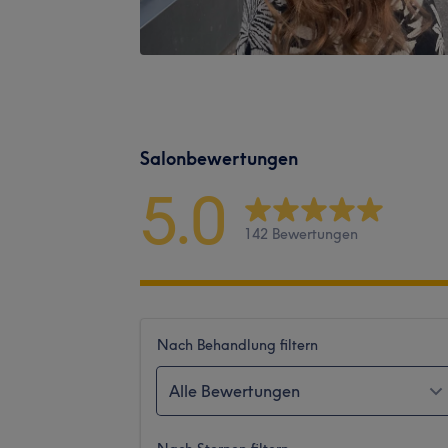
Salonbewertungen
5.0
142 Bewertungen
Nach Behandlung filtern
Alle Bewertungen