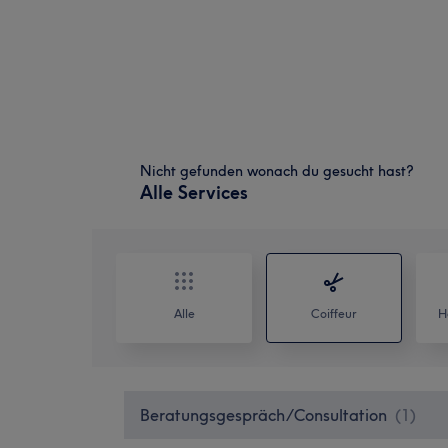
Nicht gefunden wonach du gesucht hast?
Alle Services
Alle
Coiffeur
H
Beratungsgespräch/Consultation
(
1
)