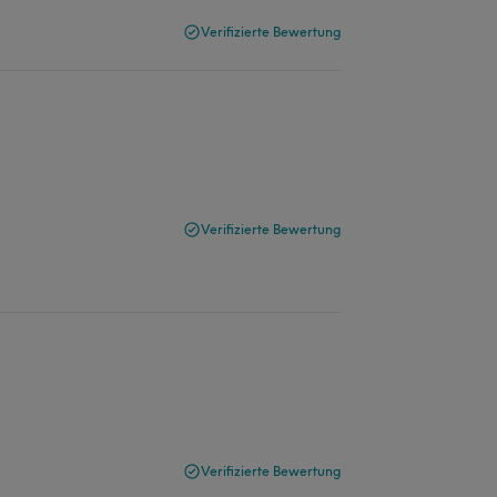
Verifizierte Bewertung
Verifizierte Bewertung
Verifizierte Bewertung