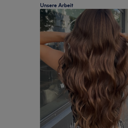
Unsere Arbeit