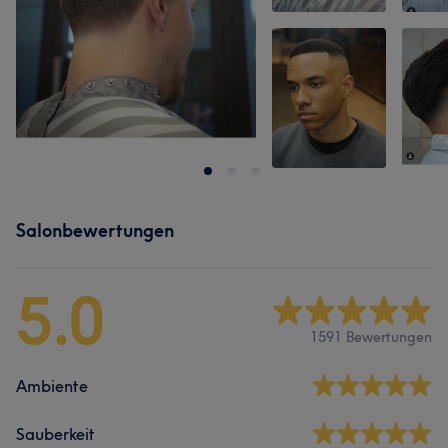
Salonbewertungen
5.0
1591 Bewertungen
Ambiente
Sauberkeit