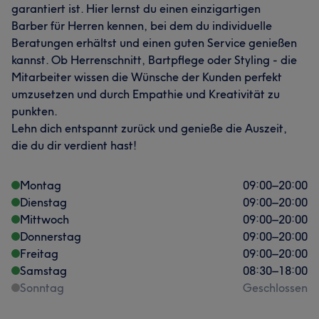
garantiert ist. Hier lernst du einen einzigartigen
Barber für Herren kennen, bei dem du individuelle
Beratungen erhältst und einen guten Service genießen
kannst. Ob Herrenschnitt, Bartpflege oder Styling - die
Mitarbeiter wissen die Wünsche der Kunden perfekt
umzusetzen und durch Empathie und Kreativität zu
punkten.
Lehn dich entspannt zurück und genieße die Auszeit,
die du dir verdient hast!
Montag
09:00
–
20:00
Dienstag
09:00
–
20:00
Mittwoch
09:00
–
20:00
Donnerstag
09:00
–
20:00
Freitag
09:00
–
20:00
Samstag
08:30
–
18:00
Sonntag
Geschlossen