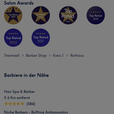
Salon Awards
Treatwell
Barber Shop
Kreis 1
Rathaus
>
>
>
Barbiere in der Nähe
Hair Spa & Barber
0.6 Km entfernt
(584)
Niche Barbers - Bullfrog Ambassadors