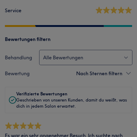
Service
Bewertungen filtern
Behandlung
Alle Bewertungen
Bewertung
Nach Sternen filtern
Verifizierte Bewertungen
Geschrieben von unseren Kunden, damit du weißt, was
dich in jedem Salon erwartet.
Es war ein sehr angenehmer Besuch. Ich suchte nach