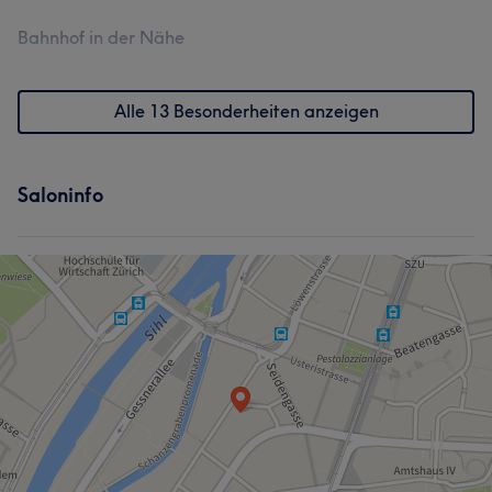
Bahnhof in der Nähe
Alle 13 Besonderheiten anzeigen
Saloninfo