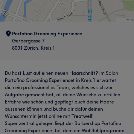
Portofino Grooming Experience
Gerbergasse 7
8001 Zürich, Kreis 1
Du hast Lust auf einen neuen Haarschnitt? Im Salon
Portofino Grooming Experiencet in Kreis 1 erwartet
dich ein professionelles Team, welches es sich zur
Aufgabe gemacht hat, all deine Wünsche zu erfüllen.
Erfahre wie schön und gepflegt auch deine Haare
aussehen können und buche dir dafür deinen
Wunschtermin jetzt online mit Treatwell!
Super zentral gelegen liegt der Barbershop Portofino
Grooming Experience, bei dem ein Wohlfühlprogramm