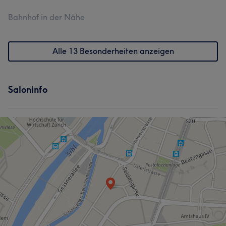
Bahnhof in der Nähe
Alle 13 Besonderheiten anzeigen
Saloninfo