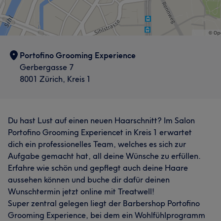
Portofino Grooming Experience
Gerbergasse 7
8001 Zürich, Kreis 1
Du hast Lust auf einen neuen Haarschnitt? Im Salon
Portofino Grooming Experiencet in Kreis 1 erwartet
dich ein professionelles Team, welches es sich zur
Aufgabe gemacht hat, all deine Wünsche zu erfüllen.
Erfahre wie schön und gepflegt auch deine Haare
aussehen können und buche dir dafür deinen
Wunschtermin jetzt online mit Treatwell!
Super zentral gelegen liegt der Barbershop Portofino
Grooming Experience, bei dem ein Wohlfühlprogramm