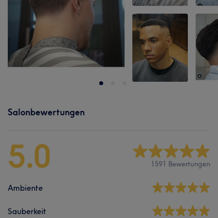
Salonbewertungen
5.0
1591 Bewertungen
Ambiente
Sauberkeit