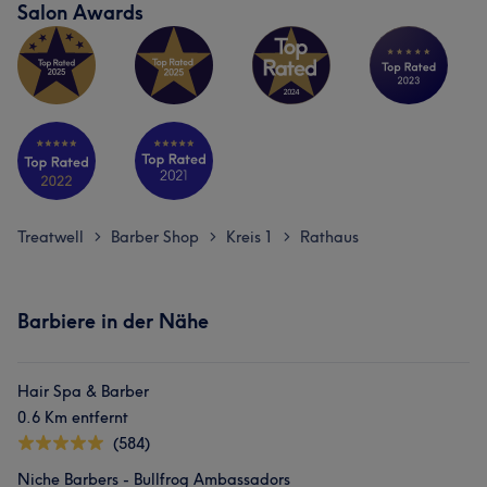
Salon Awards
Treatwell
Barber Shop
Kreis 1
Rathaus
>
>
>
Barbiere in der Nähe
Hair Spa & Barber
0.6 Km entfernt
(584)
Niche Barbers - Bullfrog Ambassadors