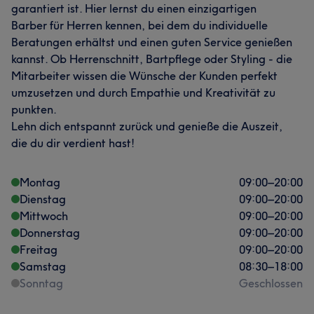
garantiert ist. Hier lernst du einen einzigartigen
Barber für Herren kennen, bei dem du individuelle
Beratungen erhältst und einen guten Service genießen
kannst. Ob Herrenschnitt, Bartpflege oder Styling - die
Mitarbeiter wissen die Wünsche der Kunden perfekt
umzusetzen und durch Empathie und Kreativität zu
punkten.
Lehn dich entspannt zurück und genieße die Auszeit,
die du dir verdient hast!
Montag
09:00
–
20:00
Dienstag
09:00
–
20:00
Mittwoch
09:00
–
20:00
Donnerstag
09:00
–
20:00
Freitag
09:00
–
20:00
Samstag
08:30
–
18:00
Sonntag
Geschlossen