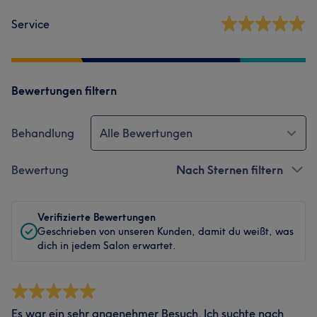
Service
Bewertungen filtern
Behandlung
Alle Bewertungen
Bewertung
Nach Sternen filtern
Verifizierte Bewertungen
Geschrieben von unseren Kunden, damit du weißt, was
dich in jedem Salon erwartet.
Es war ein sehr angenehmer Besuch. Ich suchte nach