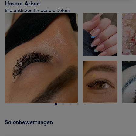
Unsere Arbeit
Bild anklicken für weitere Details
Salonbewertungen