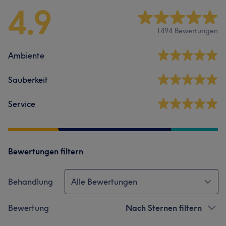
4.9
1494 Bewertungen
Ambiente
Sauberkeit
Service
Bewertungen filtern
Behandlung
Alle Bewertungen
Bewertung
Nach Sternen filtern