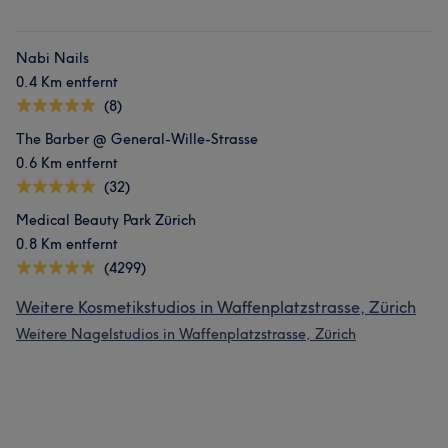
Nabi Nails
0.4 Km entfernt
(8)
The Barber @ General-Wille-Strasse
0.6 Km entfernt
(32)
Medical Beauty Park Zürich
0.8 Km entfernt
(4299)
Weitere Kosmetikstudios in Waffenplatzstrasse, Zürich
Weitere Nagelstudios in Waffenplatzstrasse, Zürich