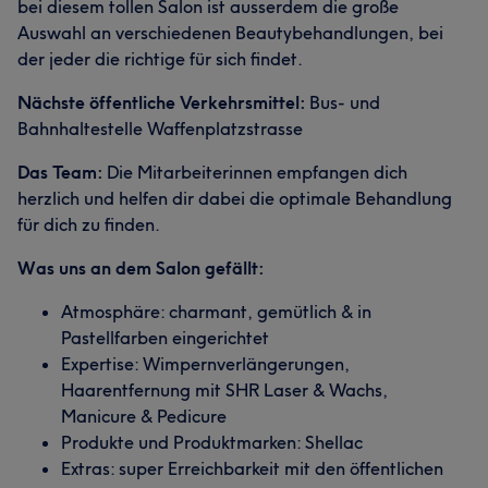
bei diesem tollen Salon ist ausserdem die große
Auswahl an verschiedenen Beautybehandlungen, bei
der jeder die richtige für sich findet.
Nächste öffentliche Verkehrsmittel:
Bus- und
Bahnhaltestelle Waffenplatzstrasse
Das Team:
Die Mitarbeiterinnen empfangen dich
herzlich und helfen dir dabei die optimale Behandlung
für dich zu finden.
Was uns an dem Salon gefällt:
Atmosphäre: charmant, gemütlich & in
Pastellfarben eingerichtet
Expertise: Wimpernverlängerungen,
Haarentfernung mit SHR Laser & Wachs,
Manicure & Pedicure
Produkte und Produktmarken: Shellac
Extras: super Erreichbarkeit mit den öffentlichen