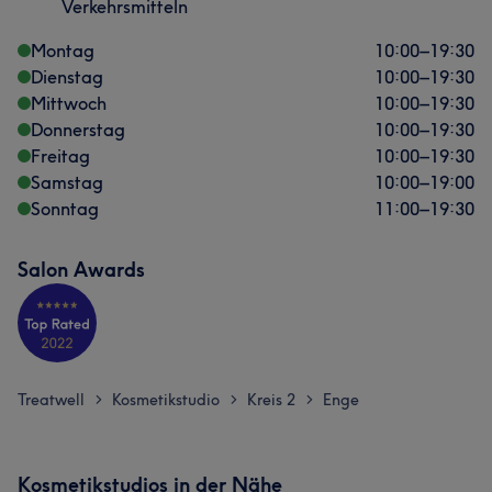
Verkehrsmitteln
Montag
10:00
–
19:30
Dienstag
10:00
–
19:30
Mittwoch
10:00
–
19:30
Donnerstag
10:00
–
19:30
Freitag
10:00
–
19:30
Samstag
10:00
–
19:00
Sonntag
11:00
–
19:30
Salon Awards
Treatwell
Kosmetikstudio
Kreis 2
Enge
>
>
>
Kosmetikstudios in der Nähe