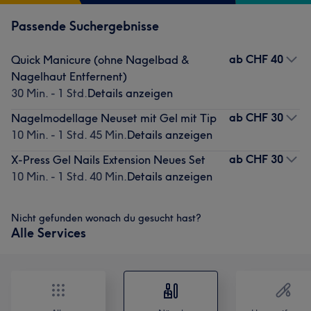
Passende Suchergebnisse
ab
CHF 40
Quick Manicure (ohne Nagelbad &
Nagelhaut Entfernent)
30 Min. - 1 Std.
Details anzeigen
ab
CHF 30
Nagelmodellage Neuset mit Gel mit Tip
10 Min. - 1 Std. 45 Min.
Details anzeigen
ab
CHF 30
X-Press Gel Nails Extension Neues Set
10 Min. - 1 Std. 40 Min.
Details anzeigen
Nicht gefunden wonach du gesucht hast?
Alle Services