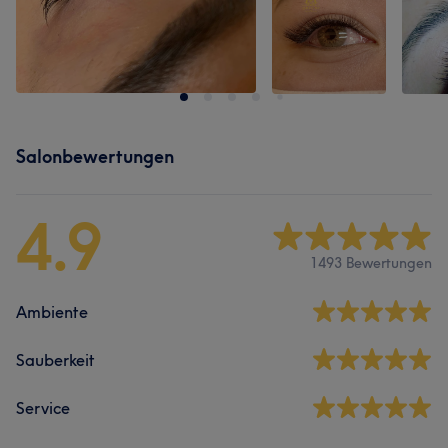
Salonbewertungen
4.9
1493 Bewertungen
Ambiente
Sauberkeit
Service