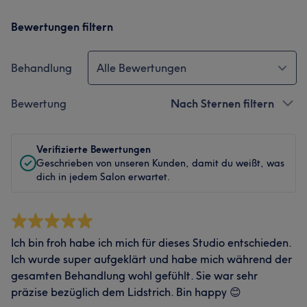
Bewertungen filtern
Behandlung
Alle Bewertungen
Bewertung
Nach Sternen filtern
Verifizierte Bewertungen
Geschrieben von unseren Kunden, damit du weißt, was
dich in jedem Salon erwartet.
Ich bin froh habe ich mich für dieses Studio entschieden.
Ich wurde super aufgeklärt und habe mich während der
gesamten Behandlung wohl gefühlt. Sie war sehr
präzise bezüglich dem Lidstrich. Bin happy 😊