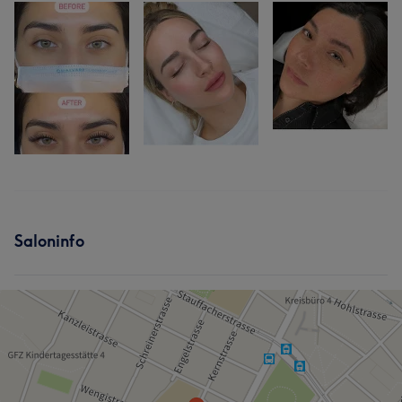
Saloninfo