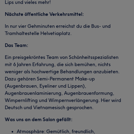
Lips und vieles mehr!
Nächste öffentliche Verkehrsmittel:
In nur vier Gehminuten erreichst du die Bus- und
Tramhaltestelle Helvetiaplatz.
Das Team:
Ein preisgekröntes Team von Schönheitsspezialisten
mit 6 Jahren Erfahrung, die sich bemühen, nichts
weniger als hochwertige Behandlungen anzubieten.
Dazu gehören Semi-Permanent Make-up
(Augenbrauen, Eyeliner und Lippen),
Augenbrauenlaminierung, Augenbrauenformung,
Wimpernlifting und Wimpernverlängerung. Hier wird
Deutsch und Vietnamesisch gesprochen.
Was uns an dem Salon gefällt:
Atmosphäre: Gemütlich, freundlich,