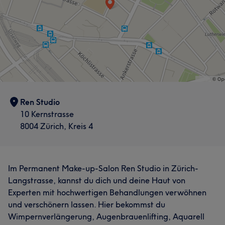
Ren Studio
10 Kernstrasse
8004 Zürich, Kreis 4
Im Permanent Make-up-Salon Ren Studio in Zürich-
Langstrasse, kannst du dich und deine Haut von
Experten mit hochwertigen Behandlungen verwöhnen
und verschönern lassen. Hier bekommst du
Wimpernverlängerung, Augenbrauenlifting, Aquarell