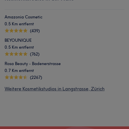
Amazonia Cosmetic
0.5 Km entfernt
(439)
BEYOUNIQUE
0.5 Km entfernt
(762)
Rosa Beauty - Badenerstrasse
0.7 Km entfernt
(2267)
Weitere Kosmetikstudios in Langstrasse, Zürich