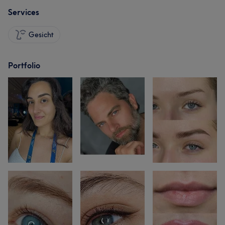
Services
Gesicht
Portfolio