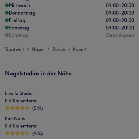
Mittwoch
09:00
–
20:00
Donnerstag
09:00
–
20:00
Freitag
09:00
–
20:00
Samstag
09:00
–
20:00
Sonntag
Geschlossen
Treatwell
Nägel
Zürich
Kreis 4
>
>
>
Nagelstudios in der Nähe
Livello Studio
0.5 Km entfernt
(549)
Kim Nails
0.6 Km entfernt
(920)