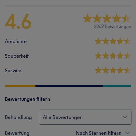
4.6
2269 Bewertungen
Ambiente
Sauberkeit
Service
Bewertungen filtern
Behandlung
Alle Bewertungen
Bewertung
Nach Sternen filtern