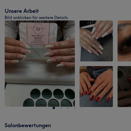
Unsere Arbeit
Bild anklicken für weitere Details
Salonbewertungen