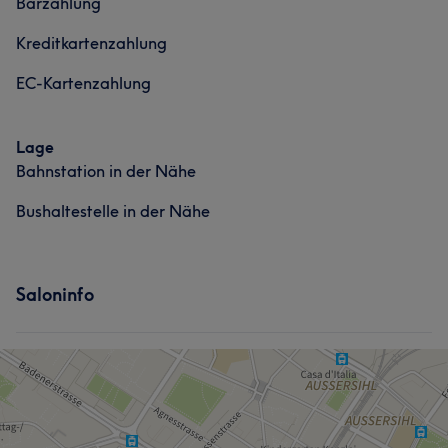
Barzahlung
Portfolio
Kreditkartenzahlung
EC-Kartenzahlung
Lage
Bahnstation in der Nähe
Bushaltestelle in der Nähe
Saloninfo