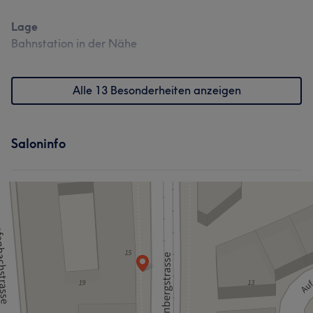
Lage
Bahnstation in der Nähe
Alle 13 Besonderheiten anzeigen
Saloninfo