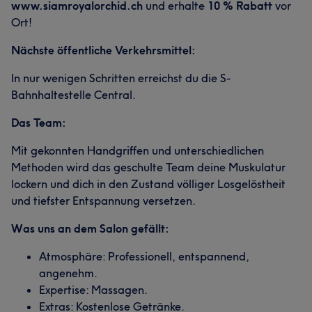
www.siamroyalorchid.ch
und erhalte
10 % Rabatt
vor
Ort!
Nächste öffentliche Verkehrsmittel:
In nur wenigen Schritten erreichst du die S-
Bahnhaltestelle Central.
Das Team:
Mit gekonnten Handgriffen und unterschiedlichen
Methoden wird das geschulte Team deine Muskulatur
lockern und dich in den Zustand völliger Losgelöstheit
und tiefster Entspannung versetzen.
Was uns an dem Salon gefällt:
Atmosphäre: Professionell, entspannend,
angenehm.
Expertise: Massagen.
Extras: Kostenlose Getränke.