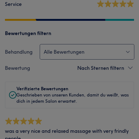
Service
Bewertungen filtern
Behandlung
Alle Bewertungen
Bewertung
Nach Sternen filtern
Verifizierte Bewertungen
Geschrieben von unseren Kunden, damit du weißt, was
dich in jedem Salon erwartet.
was a very nice and relaxed massage with very frindly
people