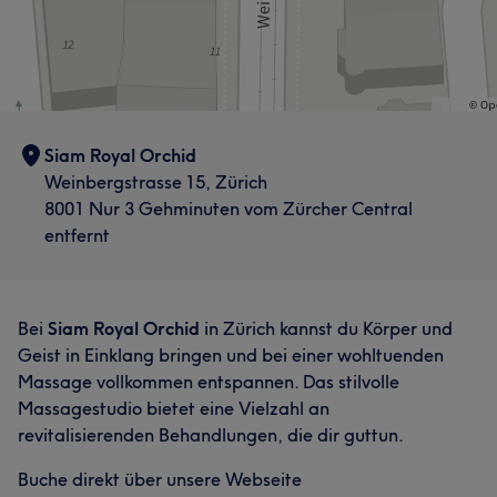
Siam Royal Orchid
Weinbergstrasse 15, Zürich
8001 Nur 3 Gehminuten vom Zürcher Central
entfernt
Bei
Siam Royal Orchid
in Zürich kannst du Körper und
Geist in Einklang bringen und bei einer wohltuenden
Massage vollkommen entspannen. Das stilvolle
Massagestudio bietet eine Vielzahl an
revitalisierenden Behandlungen, die dir guttun.
Buche direkt über unsere Webseite