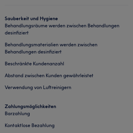
Sauberkeit und Hygiene
Behandlungsräume werden zwischen Behandlungen
desinfiziert
Behandlungsmaterialien werden zwischen
Behandlungen desinfiziert
Beschränkte Kundenanzahl
Abstand zwischen Kunden gewährleistet
Verwendung von Luftreinigern
Zahlungsmöglichkeiten
Barzahlung
Kontaktlose Bezahlung