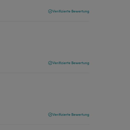
Verifizierte Bewertung
Verifizierte Bewertung
Verifizierte Bewertung