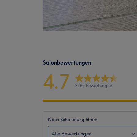
Salonbewertungen
4.7
2182 Bewertungen
Nach Behandlung filtern
Alle Bewertungen