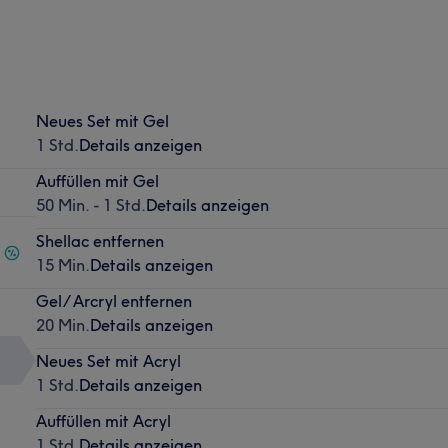
Neues Set mit Gel
1 Std.
Details anzeigen
Auffüllen mit Gel
50 Min. - 1 Std.
Details anzeigen
Shellac entfernen
15 Min.
Details anzeigen
Gel/ Arcryl entfernen
20 Min.
Details anzeigen
Neues Set mit Acryl
1 Std.
Details anzeigen
Auffüllen mit Acryl
1 Std.
Details anzeigen