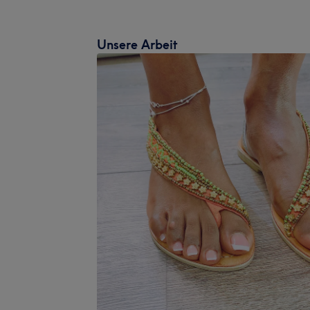
Unsere Arbeit