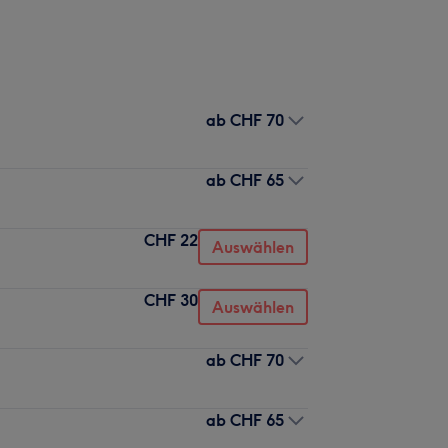
ab
CHF 70
ab
CHF 65
CHF 22
Auswählen
CHF 30
Auswählen
ab
CHF 70
ab
CHF 65