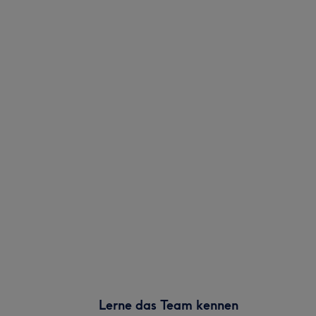
Lerne das Team kennen