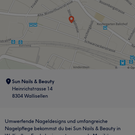
Sun Nails & Beauty
Heinrichstrasse 14
8304 Wallisellen
Umwerfende Nageldesigns und umfangreiche
Nagelpflege bekommst du bei Sun Nails & Beauty in