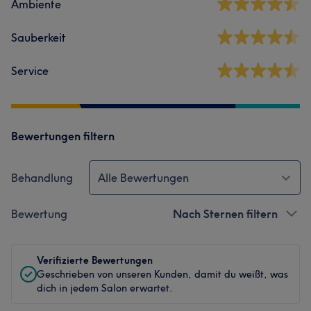
Ambiente
Sauberkeit
Service
Bewertungen filtern
Behandlung
Alle Bewertungen
Bewertung
Nach Sternen filtern
Verifizierte Bewertungen
Geschrieben von unseren Kunden, damit du weißt, was
dich in jedem Salon erwartet.