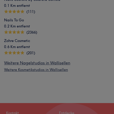
0.1 Km entfernt
(111)
Nails To Go
0.2 Km entfernt
(2366)
Zohre Cosmetic
0.6 Km entfernt
(201)
Weitere Nagelstudios in Wallisellen
Weitere Kosmetikstudios in Wallisellen
Kontakt
Entdecke