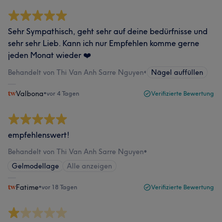
Sehr Sympathisch, geht sehr auf deine bedürfnisse und
sehr sehr Lieb. Kann ich nur Empfehlen komme gerne
jeden Monat wieder ❤️
Behandelt von Thi Van Anh Sarre Nguyen
•
Nägel auffüllen
Valbona
•
vor 4 Tagen
Verifizierte Bewertung
empfehlenswert!
Behandelt von Thi Van Anh Sarre Nguyen
•
Gelmodellage
Alle anzeigen
Fatime
•
vor 18 Tagen
Verifizierte Bewertung