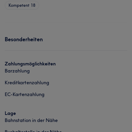
Kompetent
18
Besonderheiten
Zahlungsmöglichkeiten
Barzahlung
Kreditkartenzahlung
EC-Kartenzahlung
Lage
Bahnstation in der Nähe