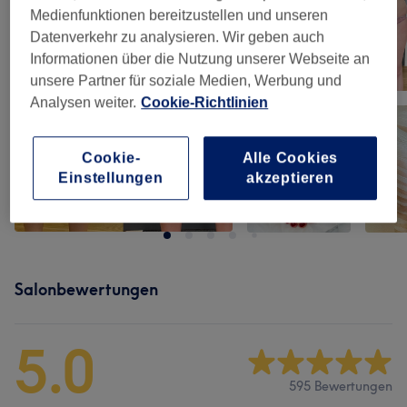
Medienfunktionen bereitzustellen und unseren
Datenverkehr zu analysieren. Wir geben auch
Informationen über die Nutzung unserer Webseite an
unsere Partner für soziale Medien, Werbung und
Analysen weiter.
Cookie-Richtlinien
Cookie-
Alle Cookies
Einstellungen
akzeptieren
Salonbewertungen
5.0
595 Bewertungen