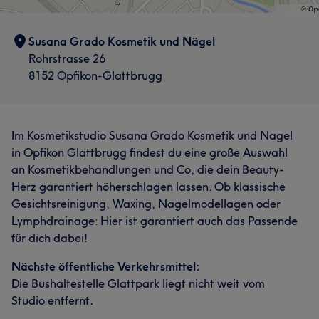
Susana Grado Kosmetik und Nägel
Rohrstrasse 26
8152 Opfikon-Glattbrugg
Im Kosmetikstudio Susana Grado Kosmetik und Nagel
in Opfikon Glattbrugg findest du eine große Auswahl
an Kosmetikbehandlungen und Co, die dein Beauty-
Herz garantiert höherschlagen lassen. Ob klassische
Gesichtsreinigung, Waxing, Nagelmodellagen oder
Lymphdrainage: Hier ist garantiert auch das Passende
für dich dabei!
Nächste öffentliche Verkehrsmittel:
Die Bushaltestelle Glattpark liegt nicht weit vom
Studio entfernt
.