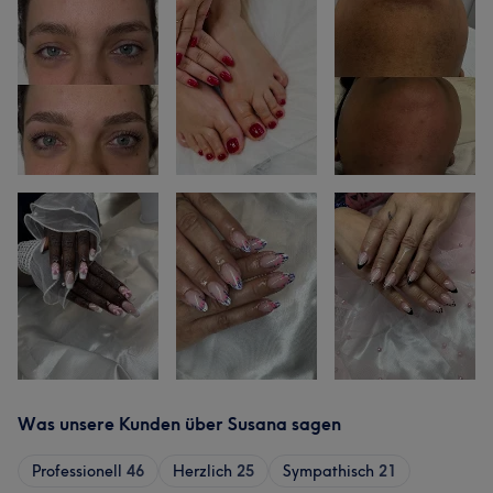
Was unsere Kunden über Susana sagen
Professionell
46
Herzlich
25
Sympathisch
21