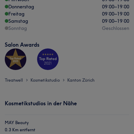
Donnerstag
09:00
–
19:00
Freitag
09:00
–
19:00
Samstag
09:00
–
19:00
Sonntag
Geschlossen
Salon Awards
Treatwell
Kosmetikstudio
Kanton Zürich
>
>
Kosmetikstudios in der Nähe
MAY Beauty
0.3 Km entfernt