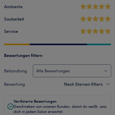
Ambiente
Sauberkeit
Service
Bewertungen filtern
Behandlung
Alle Bewertungen
Bewertung
Nach Sternen filtern
Verifizierte Bewertungen
Geschrieben von unseren Kunden, damit du weißt, was
dich in jedem Salon erwartet.