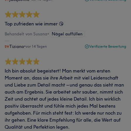
Top zufrieden wie immer 😘
Behandelt von Susana
•
Nägel auffüllen
Tiziana
•
vor 14 Tagen
Verifizierte Bewertung
Ich bin absolut begeistert! Man merkt vom ersten
Moment an, dass sie ihre Arbeit mit viel Leidenschaft
und Liebe zum Detail macht – und genau das sieht man
auch am Ergebnis. Sie arbeitet sehr sauber, nimmt sich
Zeit und achtet auf jedes kleine Detail. Ich bin wirklich
positiv überrascht und fühle mich jedes Mal bestens
aufgehoben. Für mich steht fest: Ich werde nur noch zu
ihr gehen. Eine klare Empfehlung für alle, die Wert auf
Qualität und Perfektion legen.