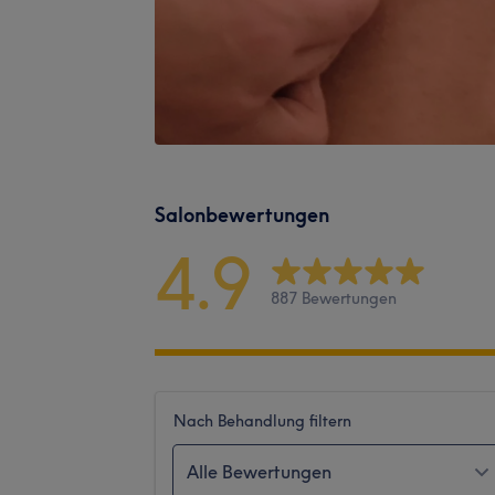
Salonbewertungen
4.9
887 Bewertungen
Nach Behandlung filtern
Alle Bewertungen