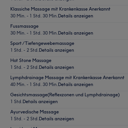
Klassiche Massage mit Krankenkasse Anerkannt
30 Min. - 1 Std. 30 Min.
Details anzeigen
Fussmassage
30 Min. - 1 Std. 30 Min.
Details anzeigen
Sport /Tiefengewebemassage
1 Std. - 2 Std.
Details anzeigen
Hot Stone Massage
1 Std. - 2 Std.
Details anzeigen
Lymphdrainage Massage mit Krankenkasse Anerkannt
40 Min. - 1 Std. 30 Min.
Details anzeigen
Gesichtsmassage(Reflexzonen und Lymphdrainage)
1 Std.
Details anzeigen
Ayurvedische Massage
1 Std. - 2 Std.
Details anzeigen