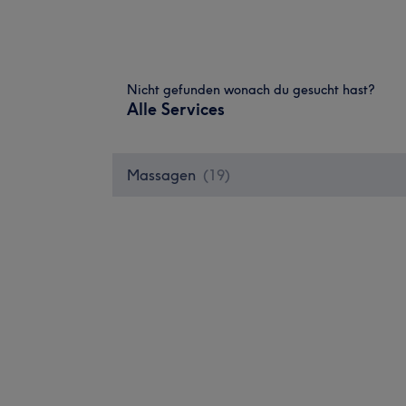
Nicht gefunden wonach du gesucht hast?
Alle Services
Massagen
(
19
)