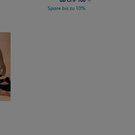
Spare bis zu 10%