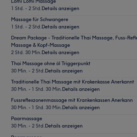
Lomi Lomi Massage
1 Std. - 2 Std.
Details anzeigen
Massage für Schwangere
1 Std. - 2 Std.
Details anzeigen
Dream Package - Traditionelle Thai Massage, Fuss-Ref
Massage & Kopf-Massage
2 Std. 30 Min.
Details anzeigen
Thai Massage ohne öl Triggerpunkt
30 Min. - 2 Std.
Details anzeigen
Traditionelle Thai Massage mit Krakenkasse Anerkannt
30 Min. - 1 Std. 30 Min.
Details anzeigen
Fussreflexzonenmassage mit Krankenkassen Anerkann
30 Min. - 1 Std. 30 Min.
Details anzeigen
Paarmassage
30 Min. - 2 Std.
Details anzeigen