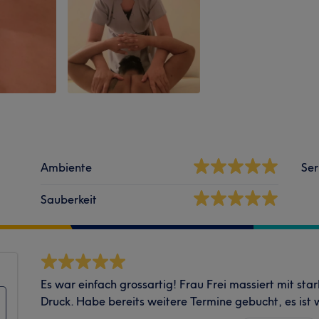
Ambiente
Ser
Sauberkeit
Es war einfach grossartig! Frau Frei massiert mit sta
Druck. Habe bereits weitere Termine gebucht, es ist