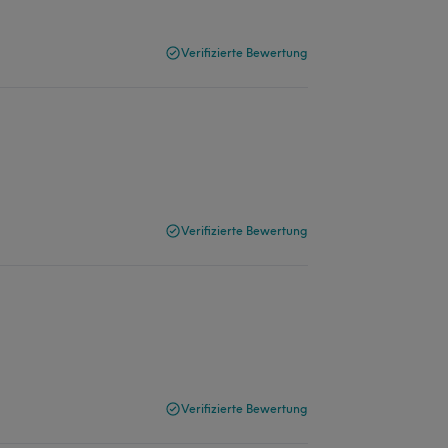
Verifizierte Bewertung
Verifizierte Bewertung
Verifizierte Bewertung