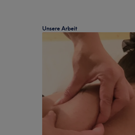
Unsere Arbeit