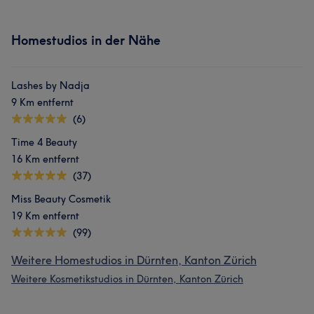
Homestudios in der Nähe
Lashes by Nadja
9 Km entfernt
(6)
Time 4 Beauty
16 Km entfernt
(37)
Miss Beauty Cosmetik
19 Km entfernt
(99)
Weitere Homestudios in Dürnten, Kanton Zürich
Weitere Kosmetikstudios in Dürnten, Kanton Zürich