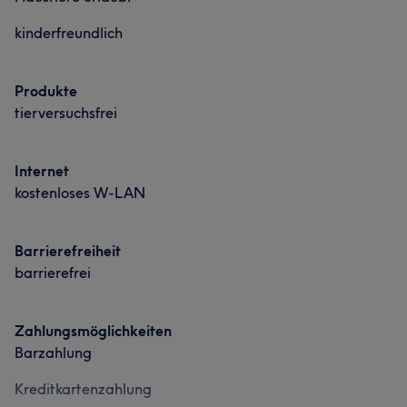
kinderfreundlich
Produkte
tierversuchsfrei
Internet
kostenloses W-LAN
Barrierefreiheit
barrierefrei
Zahlungsmöglichkeiten
Barzahlung
Kreditkartenzahlung