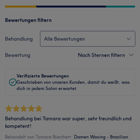
Bewertungen filtern
Behandlung
Alle Bewertungen
Bewertung
Nach Sternen filtern
Verifizierte Bewertungen
Geschrieben von unseren Kunden, damit du weißt, was
dich in jedem Salon erwartet.
Behandlung bei Tamara war super, sehr freundlich und
kompetent!
Behandelt von Tamara Biercher
•
Damen Waxing - Brazilian