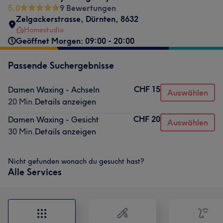
5.0
9 Bewertungen
Zelgackerstrasse
,
Dürnten
,
8632
Homestudio
Geöffnet Morgen: 09:00 - 20:00
Passende Suchergebnisse
CHF 15
Damen Waxing - Achseln
Auswählen
20 Min.
Details anzeigen
CHF 20
Damen Waxing - Gesicht
Auswählen
30 Min.
Details anzeigen
Nicht gefunden wonach du gesucht hast?
Alle Services