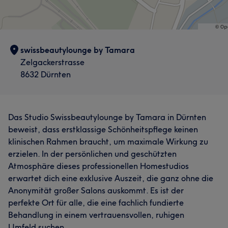
swissbeautylounge by Tamara
Zelgackerstrasse
8632 Dürnten
Das Studio Swissbeautylounge by Tamara in Dürnten
beweist, dass erstklassige Schönheitspflege keinen
klinischen Rahmen braucht, um maximale Wirkung zu
erzielen. In der persönlichen und geschützten
Atmosphäre dieses professionellen Homestudios
erwartet dich eine exklusive Auszeit, die ganz ohne die
Anonymität großer Salons auskommt. Es ist der
perfekte Ort für alle, die eine fachlich fundierte
Behandlung in einem vertrauensvollen, ruhigen
Umfeld suchen.