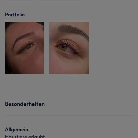
Portfolio
Besonderheiten
Allgemein
Haustiere erlaubt