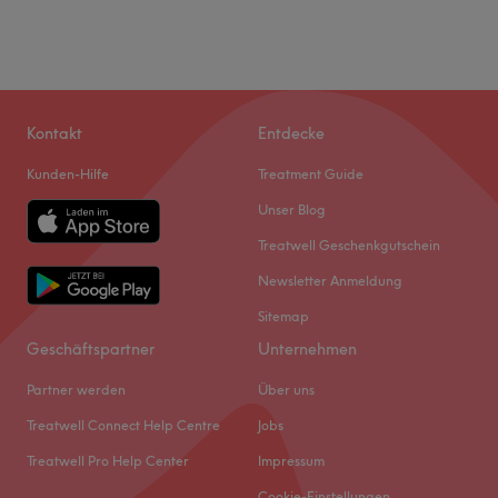
Kontakt
Entdecke
Kunden-Hilfe
Treatment Guide
Unser Blog
Treatwell Geschenkgutschein
Newsletter Anmeldung
Sitemap
Geschäftspartner
Unternehmen
Partner werden
Über uns
Treatwell Connect Help Centre
Jobs
Treatwell Pro Help Center
Impressum
Cookie-Einstellungen