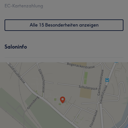
EC-Kartenzahlung
Alle 15 Besonderheiten anzeigen
Saloninfo