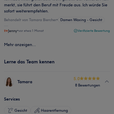
merkt, sie führt den Beruf mit Freude aus. Ich würde Sie
sofort weiterempfehlen.
Behandelt von Tamara Biercher
•
Damen Waxing - Gesicht
Jenny
•
vor etwa 1 Monat
Verifizierte Bewertung
Mehr anzeigen...
Lerne das Team kennen
5.0
Tamara
8 Bewertungen
Services
Gesicht
Haarentfernung