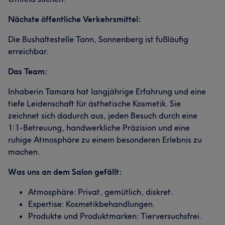
Nächste öffentliche Verkehrsmittel:
Die Bushaltestelle Tann, Sonnenberg ist fußläufig
erreichbar.
Das Team:
Inhaberin Tamara hat langjährige Erfahrung und eine
tiefe Leidenschaft für ästhetische Kosmetik. Sie
zeichnet sich dadurch aus, jeden Besuch durch eine
1:1-Betreuung, handwerkliche Präzision und eine
ruhige Atmosphäre zu einem besonderen Erlebnis zu
machen.
Was uns an dem Salon gefällt:
Atmosphäre: Privat, gemütlich, diskret.
Expertise: Kosmetikbehandlungen.
Produkte und Produktmarken: Tierversuchsfrei.