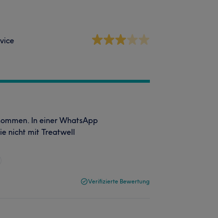
vice
enommen. In einer WhatsApp
e nicht mit Treatwell
Verifizierte Bewertung