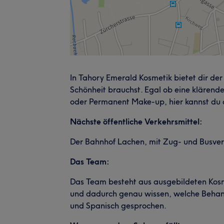
In Tahory Emerald Kosmetik bietet dir der 
Schönheit brauchst. Egal ob eine klären
oder Permanent Make-up, hier kannst du 
Nächste öffentliche Verkehrsmittel:
Der Bahnhof Lachen, mit Zug- und Busver
Das Team:
Das Team besteht aus ausgebildeten Kosm
und dadurch genau wissen, welche Behandl
und Spanisch gesprochen.