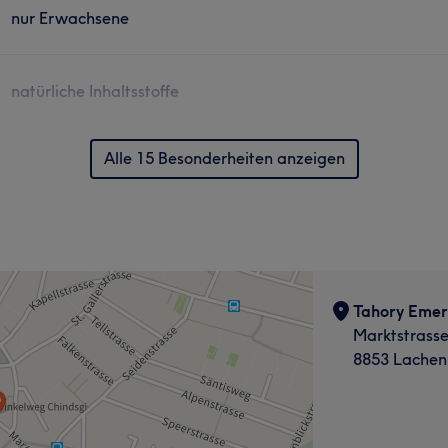
nur Erwachsene
natürliche Inhaltsstoffe
Alle 15 Besonderheiten anzeigen
Tahory Emer
Marktstrasse
8853 Lachen