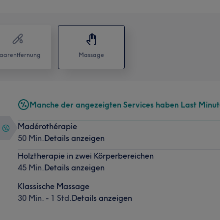
aarentfernung
Massage
Manche der angezeigten Services haben Last Minu
Madérothérapie
50 Min.
Details anzeigen
Holztherapie in zwei Körperbereichen
45 Min.
Details anzeigen
Klassische Massage
30 Min. - 1 Std.
Details anzeigen