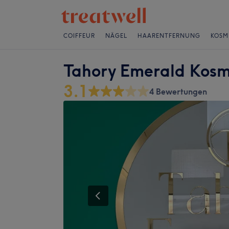
COIFFEUR
NÄGEL
HAARENTFERNUNG
KOSM
Tahory Emerald Kosm
3.1
4 Bewertungen