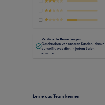
Verifizierte Bewertungen
Geschrieben von unseren Kunden, damit
du weißt, was dich in jedem Salon
erwartet.
Lerne das Team kennen