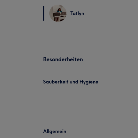
Tatlyn
Besonderheiten
Sauberkeit und Hygiene
Allgemein