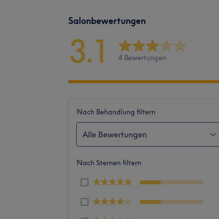
Salonbewertungen
3.1
4 Bewertungen
Nach Behandlung filtern
Alle Bewertungen
Nach Sternen filtern