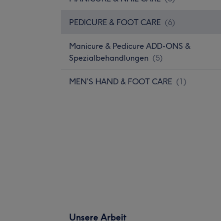
PEDICURE & FOOT CARE
(
6
)
Manicure & Pedicure ADD-ONS &
Spezialbehandlungen
(
5
)
MEN’S HAND & FOOT CARE
(
1
)
Unsere Arbeit