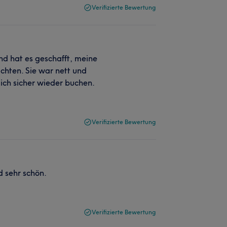
Verifizierte Bewertung
d hat es geschafft, meine
ichten. Sie war nett und
ich sicher wieder buchen.
Verifizierte Bewertung
d sehr schön.
Verifizierte Bewertung