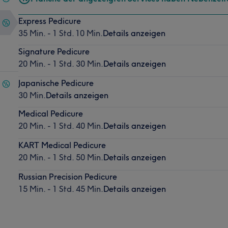
Express Pedicure
35 Min. - 1 Std. 10 Min.
Details anzeigen
Signature Pedicure
20 Min. - 1 Std. 30 Min.
Details anzeigen
Japanische Pedicure
30 Min.
Details anzeigen
Medical Pedicure
20 Min. - 1 Std. 40 Min.
Details anzeigen
KART Medical Pedicure
20 Min. - 1 Std. 50 Min.
Details anzeigen
Russian Precision Pedicure
15 Min. - 1 Std. 45 Min.
Details anzeigen