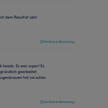
mit dem Resultat sehr
Verifizierte Bewertung
k heads. Es war super! Es
gründlich gearbeitet.
Augenbrauen hat sie schön
Verifizierte Bewertung