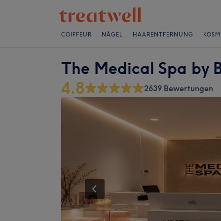
COIFFEUR
NÄGEL
HAARENTFERNUNG
KOSM
The Medical Spa by B
4.8
2639 Bewertungen