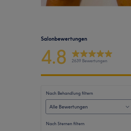
Salonbewertungen
4.8
2639 Bewertungen
Nach Behandlung filtern
Alle Bewertungen
Nach Sternen filtern