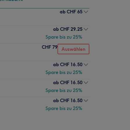
ab
CHF 65
ab
CHF 29.25
Spare bis zu 25%
CHF 79
Auswählen
ab
CHF 16.50
Spare bis zu 25%
ab
CHF 16.50
Spare bis zu 25%
ab
CHF 16.50
Spare bis zu 25%