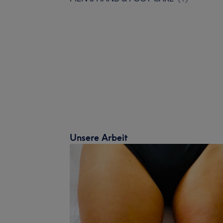
Unsere Arbeit