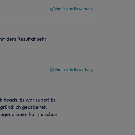
Verifizierte Bewertung
mit dem Resultat sehr
Verifizierte Bewertung
k heads. Es war super! Es
gründlich gearbeitet.
Augenbrauen hat sie schön