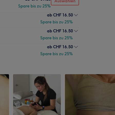
Auswählen
Spare bis zu 25%
ab
CHF 16.50
Spare bis zu 25%
ab
CHF 16.50
Spare bis zu 25%
ab
CHF 16.50
Spare bis zu 25%