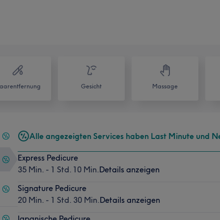
aarentfernung
Gesicht
Massage
Alle angezeigten Services haben Last Minute und 
Express Pedicure
35 Min. - 1 Std. 10 Min.
Details anzeigen
Signature Pedicure
20 Min. - 1 Std. 30 Min.
Details anzeigen
Japanische Pedicure