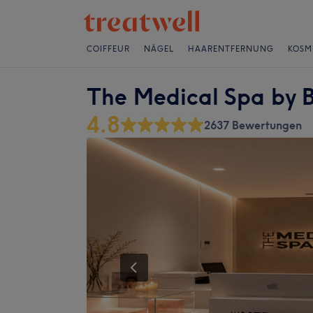
COIFFEUR
NÄGEL
HAARENTFERNUNG
KOSM
The Medical Spa by B
4.8
2637 Bewertungen