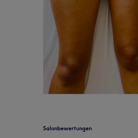
Salonbewertungen