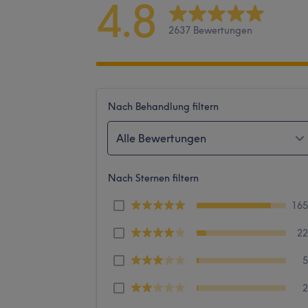
4.8
2637 Bewertungen
Nach Behandlung filtern
Alle Bewertungen
Nach Sternen filtern
16
2