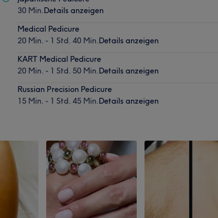
30 Min.
Details anzeigen
Medical Pedicure
20 Min. - 1 Std. 40 Min.
Details anzeigen
KART Medical Pedicure
20 Min. - 1 Std. 50 Min.
Details anzeigen
Russian Precision Pedicure
15 Min. - 1 Std. 45 Min.
Details anzeigen