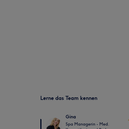
Lerne das Team kennen
Gina
Spa Managerin - Med.