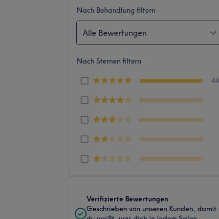
Nach Behandlung filtern
Alle Bewertungen
Nach Sternen filtern
4
Verifizierte Bewertungen
Geschrieben von unseren Kunden, damit
du weißt, was dich in jedem Salon