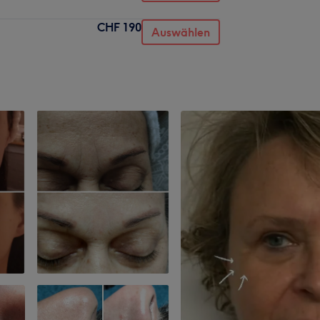
CHF 190
Auswählen