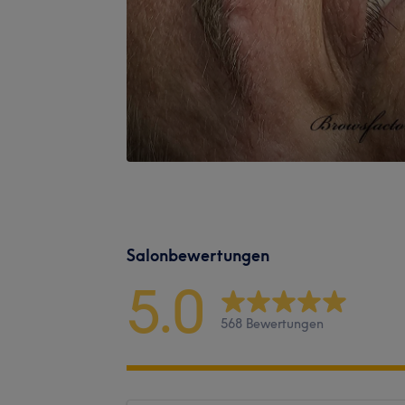
Salonbewertungen
5.0
568 Bewertungen