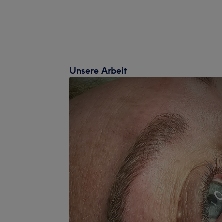
Unsere Arbeit