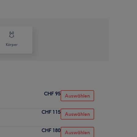
Körper
CHF 95
Auswählen
CHF 115
Auswählen
CHF 180
Auswählen