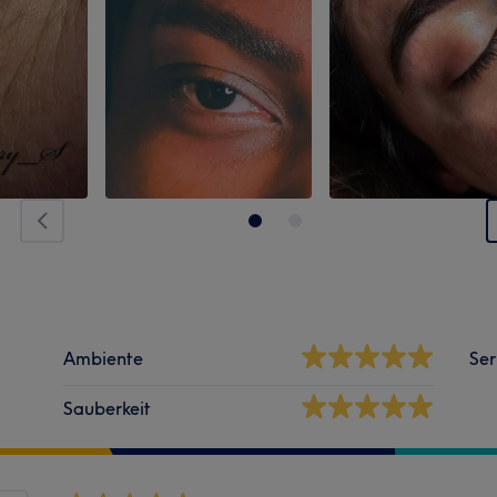
Ambiente
Ser
Sauberkeit