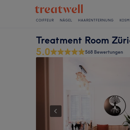
COIFFEUR
NÄGEL
HAARENTFERNUNG
KOSM
Treatment Room Züri
5.0
568 Bewertungen