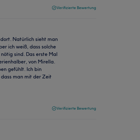
Verifizierte Bewertung
 dort. Natürlich sieht man
er ich weiß, dass solche
ötig sind. Das erste Mal
rienhalber, von Mirella.
n gefühlt. Ich bin
 dass man mit der Zeit
Verifizierte Bewertung