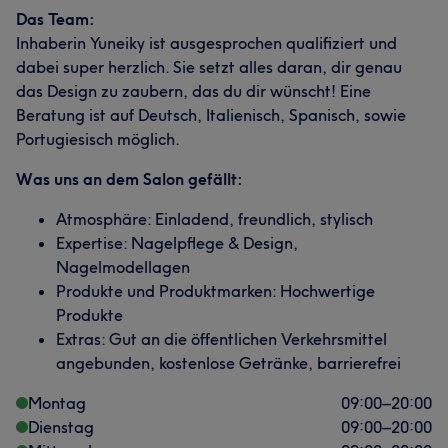
Das Team:
Inhaberin Yuneiky ist ausgesprochen qualifiziert und
dabei super herzlich. Sie setzt alles daran, dir genau
das Design zu zaubern, das du dir wünscht! Eine
Beratung ist auf Deutsch, Italienisch, Spanisch, sowie
Portugiesisch möglich.
Was uns an dem Salon gefällt:
Atmosphäre: Einladend, freundlich, stylisch
Expertise: Nagelpflege & Design,
Nagelmodellagen
Produkte und Produktmarken: Hochwertige
Produkte
Extras: Gut an die öffentlichen Verkehrsmittel
angebunden, kostenlose Getränke, barrierefrei
Montag
09:00
–
20:00
Dienstag
09:00
–
20:00