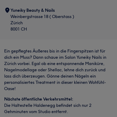
Yuneiky Beauty & Nails
Weinbergstrasse 18 ( Oberstass )
Zürich
8001 CH
Ein gepflegtes Äußeres bis in die Fingerspitzen ist für
dich ein Muss? Dann schaue im Salon Yuneiky Nails in
Zürich vorbei. Egal ob eine entspannende Maniküre,
Nagelmodellage oder Shellac, lehne dich zurück und
lass dich überzeugen. Gönne deinen Nägeln ein
personalisiertes Treatment in dieser kleinen Wohfühl-
Oase!
Nächste öffentliche Verkehrsmittel:
Die Haltestelle Haldenegg befindet sich nur 2
Gehminuten vom Studio entfernt.