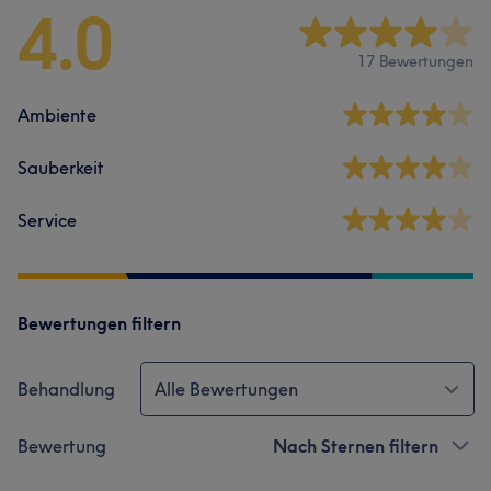
4.0
17 Bewertungen
Ambiente
Sauberkeit
Service
Bewertungen filtern
Behandlung
Alle Bewertungen
Bewertung
Nach Sternen filtern