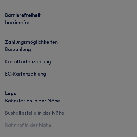
Barrierefreiheit
barrierefrei
Zahlungsmöglichkeiten
Barzahlung
Kreditkartenzahlung
EC-Kartenzahlung
Lage
Bahnstation in der Nähe
Bushaltestelle in der Nähe
Bahnhof in der Nähe