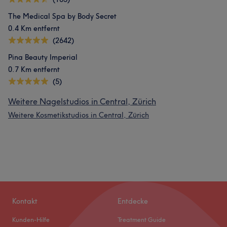
The Medical Spa by Body Secret
0.4 Km entfernt
(2642)
Pina Beauty Imperial
0.7 Km entfernt
(5)
Weitere Nagelstudios in Central, Zürich
Weitere Kosmetikstudios in Central, Zürich
Kontakt
Entdecke
Kunden-Hilfe
Treatment Guide