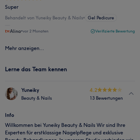
Super
Behandelt von Yuneiky Beauty & Nails
•
Gel Pedicure
Alina
•
vor 2 Monaten
Verifizierte Bewertung
Mehr anzeigen...
Lerne das Team kennen
Yuneiky
4.2
Beauty & Nails
13 Bewertungen
Info
Willkommen bei Yuneiky Beauty & Nails Wir sind Ihre
Experten für erstklassige Nagelpflege und exklusive