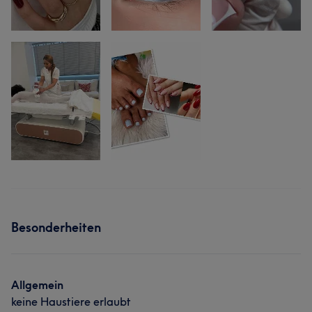
Besonderheiten
Allgemein
keine Haustiere erlaubt