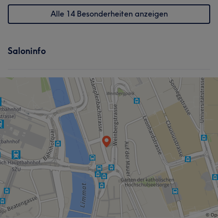
Alle 14 Besonderheiten anzeigen
Saloninfo