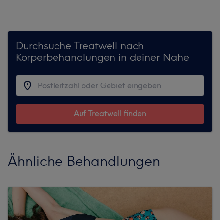
Durchsuche Treatwell nach
Körperbehandlungen in deiner Nähe
Auf Treatwell finden
Ähnliche Behandlungen