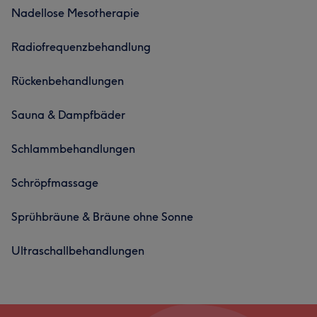
Nadellose Mesotherapie
Radiofrequenzbehandlung
Rückenbehandlungen
Sauna & Dampfbäder
Schlammbehandlungen
Schröpfmassage
Sprühbräune & Bräune ohne Sonne
Ultraschallbehandlungen