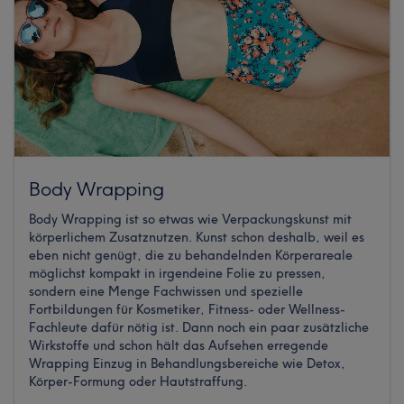
Body Wrapping
Body Wrapping ist so etwas wie Verpackungskunst mit
körperlichem Zusatznutzen. Kunst schon deshalb, weil es
eben nicht genügt, die zu behandelnden Körperareale
möglichst kompakt in irgendeine Folie zu pressen,
sondern eine Menge Fachwissen und spezielle
Fortbildungen für Kosmetiker, Fitness- oder Wellness-
Fachleute dafür nötig ist. Dann noch ein paar zusätzliche
Wirkstoffe und schon hält das Aufsehen erregende
Wrapping Einzug in Behandlungsbereiche wie Detox,
Körper-Formung oder Hautstraffung.