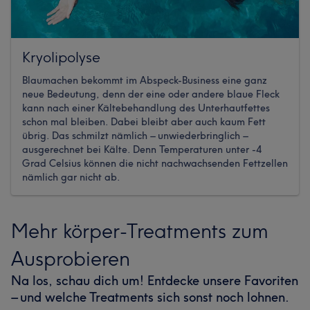
Kryolipolyse
Blaumachen bekommt im Abspeck-Business eine ganz
neue Bedeutung, denn der eine oder andere blaue Fleck
kann nach einer Kältebehandlung des Unterhautfettes
schon mal bleiben. Dabei bleibt aber auch kaum Fett
übrig. Das schmilzt nämlich – unwiederbringlich –
ausgerechnet bei Kälte. Denn Temperaturen unter -4
Grad Celsius können die nicht nachwachsenden Fettzellen
nämlich gar nicht ab.
Mehr körper-Treatments zum
Ausprobieren
Na los, schau dich um! Entdecke unsere Favoriten
– und welche Treatments sich sonst noch lohnen.