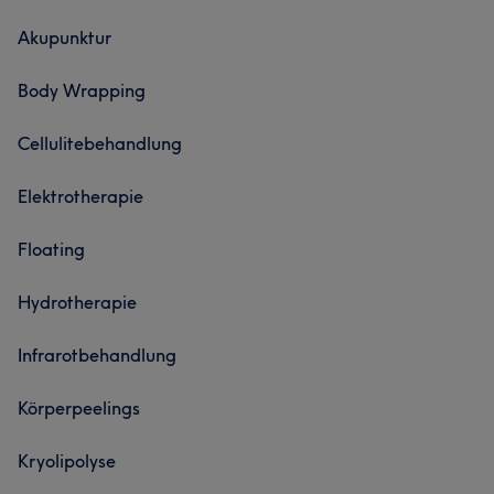
Akupunktur
Body Wrapping
Cellulitebehandlung
Elektrotherapie
Floating
Hydrotherapie
Infrarotbehandlung
Körperpeelings
Kryolipolyse