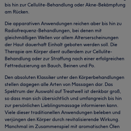
bis hin zur Cellulite-Behandlung oder Akne-Bekämpfung
am Rücken.
Die apparativen Anwendungen reichen aber bis hin zu
Radiofrequenz-Behandlungen, bei denen mit
gleichmäßigen Wellen vor allem Alterserscheinungen
der Haut dauerhaft Einhalt geboten werden soll. Die
Therapie am Körper dient außerdem zur Cellulite-
Behandlung oder zur Straffung nach einer erfolgreichen
Fettreduzierung an Bauch, Beinen und Po.
Den absoluten Klassiker unter den Körperbehandlungen
stellen dagegen alle Arten von Massagen dar. Das
Spektrum der Auswahl auf Treatwell ist denkbar groß,
so dass man sich übersichtlich und umfangreich bis hin
zur persönlichen Lieblingsmassage informieren kann.
Viele dieser traditionellen Anwendungen beleben und
verjüngen den Körper durch revitalisierende Wirkung.
Manchmal im Zusammenspiel mit aromatischen Ölen