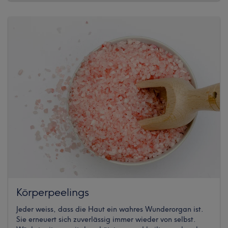
Körperpeelings
Jeder weiss, dass die Haut ein wahres Wunderorgan ist.
Sie erneuert sich zuverlässig immer wieder von selbst.