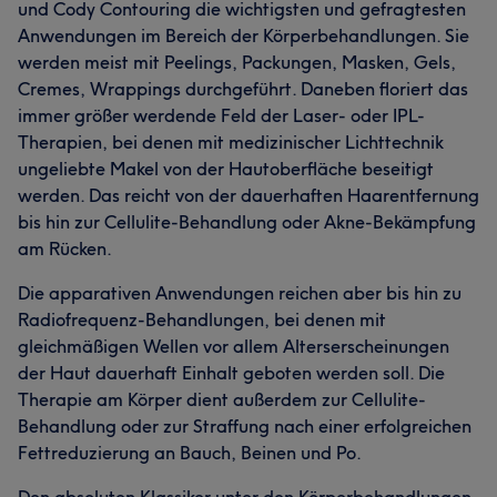
und Cody Contouring die wichtigsten und gefragtesten
Anwendungen im Bereich der Körperbehandlungen. Sie
werden meist mit Peelings, Packungen, Masken, Gels,
Cremes, Wrappings durchgeführt. Daneben floriert das
immer größer werdende Feld der Laser- oder IPL-
Therapien, bei denen mit medizinischer Lichttechnik
ungeliebte Makel von der Hautoberfläche beseitigt
werden. Das reicht von der dauerhaften Haarentfernung
bis hin zur Cellulite-Behandlung oder Akne-Bekämpfung
am Rücken.
Die apparativen Anwendungen reichen aber bis hin zu
Radiofrequenz-Behandlungen, bei denen mit
gleichmäßigen Wellen vor allem Alterserscheinungen
der Haut dauerhaft Einhalt geboten werden soll. Die
Therapie am Körper dient außerdem zur Cellulite-
Behandlung oder zur Straffung nach einer erfolgreichen
Fettreduzierung an Bauch, Beinen und Po.