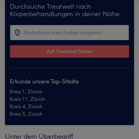
Durchsuche Treatwell nach
Körperbehandlungen in deiner Nähe
Auf Treatwell finden
Erkunde unsere Top-Städte
Kreis 1, Zürich
Kreis 11, Zürich
Kreis 4, Zürich
Kreis 5, Zürich
Unter dem Überbegriff