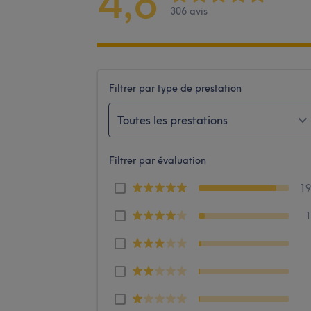
4,8
306 avis
Filtrer par type de prestation
Toutes les prestations
Filtrer par évaluation
1