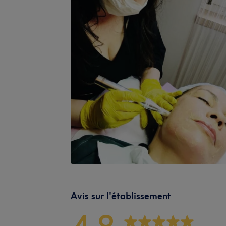
Avis sur l'établissement