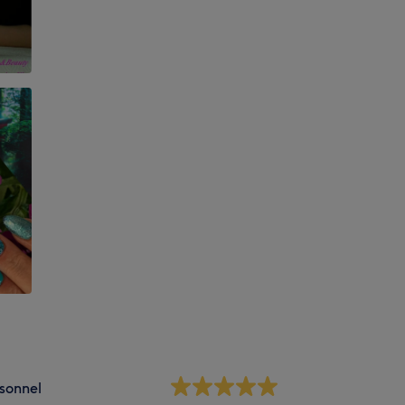
sonnel