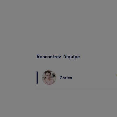
Rencontrez l'équipe
Zorica