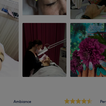
Ambiance
Per