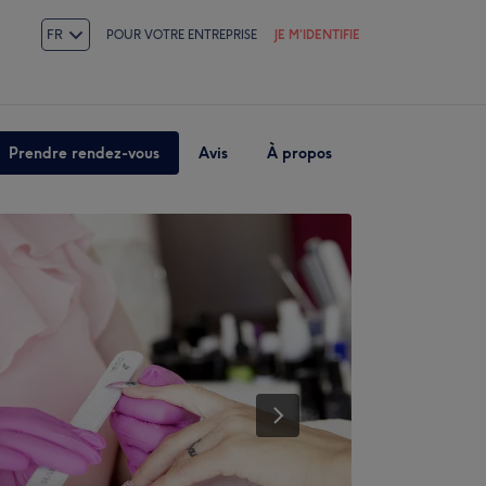
FR
POUR VOTRE ENTREPRISE
JE M'IDENTIFIE
Prendre rendez-vous
Avis
À propos