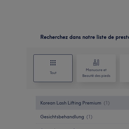
Recherchez dans notre liste de prest
Manucure et
Tout
Beauté des pieds
Korean Lash Lifting Premium
(
1
)
Gesichtsbehandlung
(
1
)