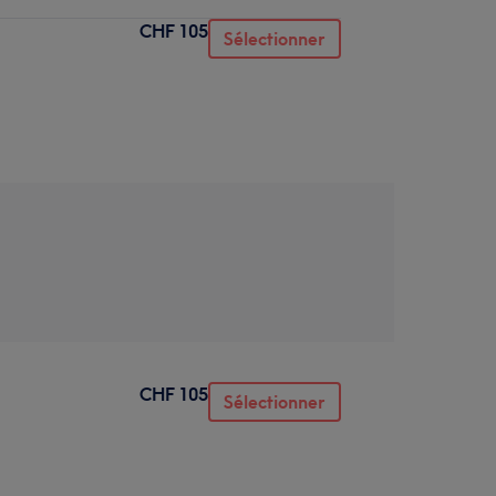
CHF 105
Sélectionner
CHF 105
Sélectionner