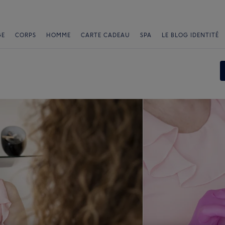
GE
CORPS
HOMME
CARTE CADEAU
SPA
LE BLOG IDENTITÉ