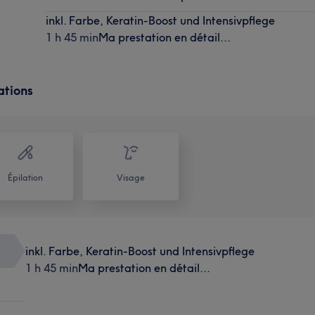
inkl. Farbe, Keratin-Boost und Intensivpflege
1 h 45 min
Ma prestation en détail...
ations
Épilation
Visage
inkl. Farbe, Keratin-Boost und Intensivpflege
1 h 45 min
Ma prestation en détail...