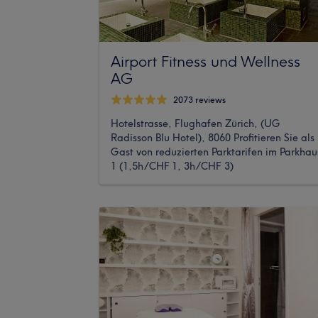
Airport Fitness und Wellness
AG
2073 reviews
Hotelstrasse, Flughafen Zürich, (UG
Radisson Blu Hotel), 8060 Profitieren Sie als
Gast von reduzierten Parktarifen im Parkhau
1 (1,5h/CHF 1, 3h/CHF 3)