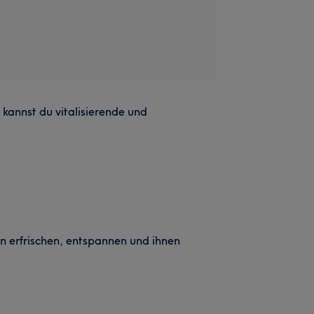
kannst du vitalisierende und
 erfrischen, entspannen und ihnen