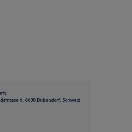
uty
dstrasse 6, 8600 Dübendorf, Schweiz