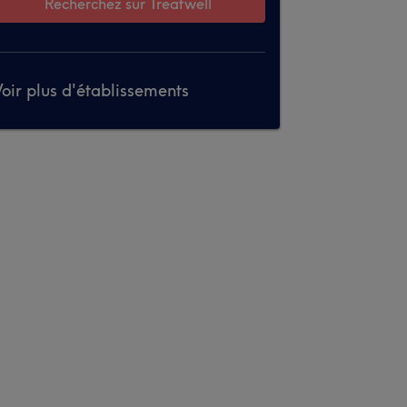
Recherchez sur Treatwell
oir plus d'établissements