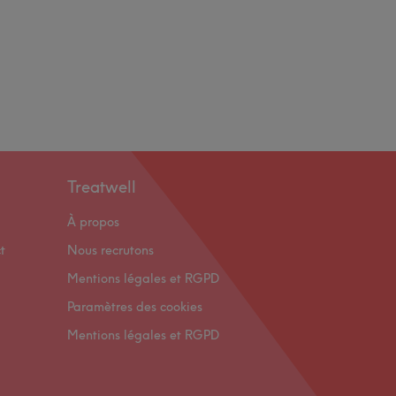
Treatwell
À propos
t
Nous recrutons
Mentions légales et RGPD
Paramètres des cookies
Mentions légales et RGPD