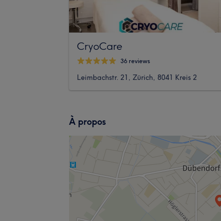
CryoCare
36 reviews
Leimbachstr. 21, Zürich, 8041 Kreis 2
À propos