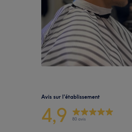
Avis sur l'établissement
4,9
80 avis