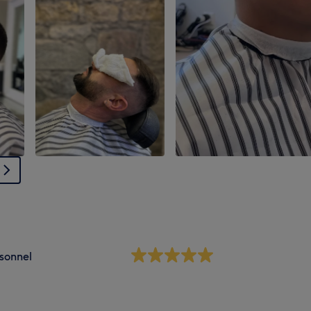
sonnel