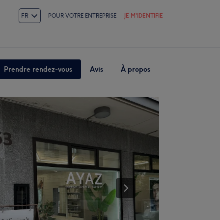
FR
POUR VOTRE ENTREPRISE
JE M'IDENTIFIE
Prendre rendez-vous
Avis
À propos