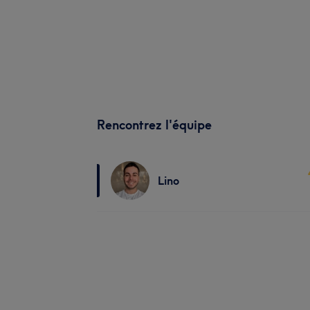
Rencontrez l'équipe
Lino