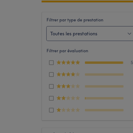
Filtrer par type de prestation
Toutes les prestations
Filtrer par évaluation