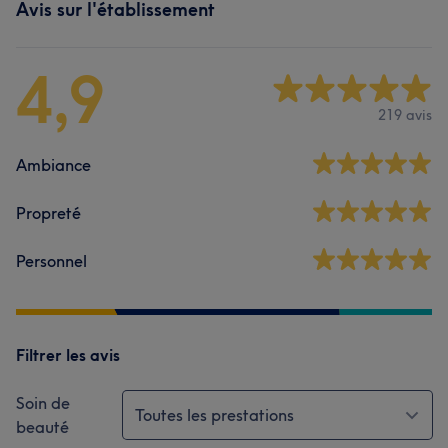
Avis sur l'établissement
4,9
219 avis
Ambiance
Propreté
Personnel
Filtrer les avis
Soin de
Toutes les prestations
beauté