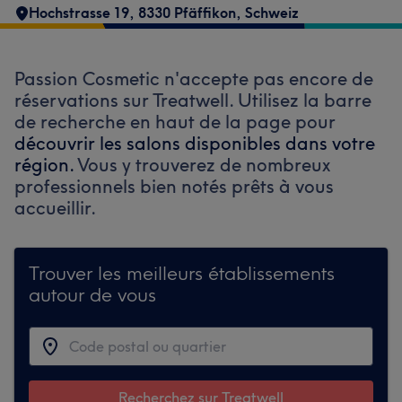
Hochstrasse 19, 8330 Pfäffikon, Schweiz
Passion Cosmetic n'accepte pas encore de
réservations sur Treatwell. Utilisez la barre
de recherche en haut de la page pour
découvrir les salons disponibles dans votre
région.
Vous y trouverez de nombreux
professionnels bien notés prêts à vous
accueillir.
Trouver les meilleurs établissements
autour de vous
Recherchez sur Treatwell