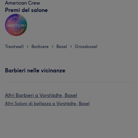
American Crew
Premi del salone
Treatwell
Barbiere
Basel
Grossbasel
>
>
>
Barbieri nelle vicinanze
Altri Barbieri a Vorstädte, Basel
Altri Saloni di bellezza a Vorstädte, Basel