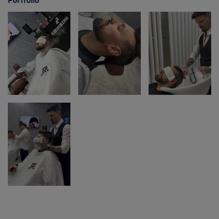
Portfolio