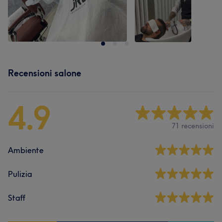
Recensioni salone
4.9
71 recensioni
Ambiente
Pulizia
Staff