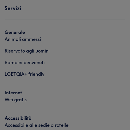
Servizi
Generale
Animali ammessi
Riservato agli uomini
Bambini benvenuti
LGBTQIA+ friendly
Internet
Wifi gratis
Accessibilità
Accessibile alle sedie a rotelle