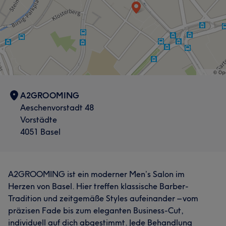
A2GROOMING
Aeschenvorstadt 48
Vorstädte
4051 Basel
A2GROOMING ist ein moderner Men’s Salon im
Herzen von Basel. Hier treffen klassische Barber-
Tradition und zeitgemäße Styles aufeinander – vom
präzisen Fade bis zum eleganten Business-Cut,
individuell auf dich abgestimmt. Jede Behandlung