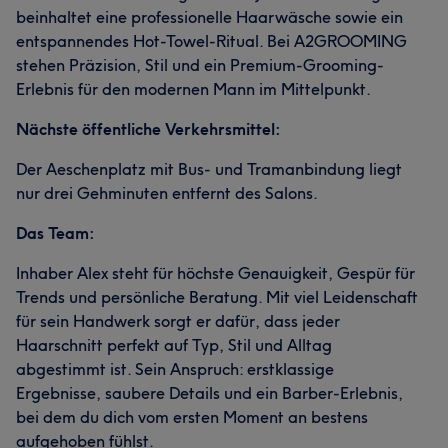
beinhaltet eine professionelle Haarwäsche sowie ein
entspannendes Hot-Towel-Ritual. Bei A2GROOMING
stehen Präzision, Stil und ein Premium-Grooming-
Erlebnis für den modernen Mann im Mittelpunkt.
Nächste öffentliche Verkehrsmittel:
Der Aeschenplatz mit Bus- und Tramanbindung liegt
nur drei Gehminuten entfernt des Salons.
Das Team:
Inhaber Alex steht für höchste Genauigkeit, Gespür für
Trends und persönliche Beratung. Mit viel Leidenschaft
für sein Handwerk sorgt er dafür, dass jeder
Haarschnitt perfekt auf Typ, Stil und Alltag
abgestimmt ist. Sein Anspruch: erstklassige
Ergebnisse, saubere Details und ein Barber-Erlebnis,
bei dem du dich vom ersten Moment an bestens
aufgehoben fühlst.