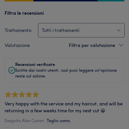
Filtra le recensioni
Trattamento
Tutti i trattamenti
Valutazione
Filtra per valutazione
Recensioni verificate
Scritte dai nostri utenti, così puoi leggere un'opinione
reale sul salone.
Very happy with the service and my haircut, and will be
returning in a few weeks time for my next cut 😀
Eseguito Alex Costa
•
Taglio uomo