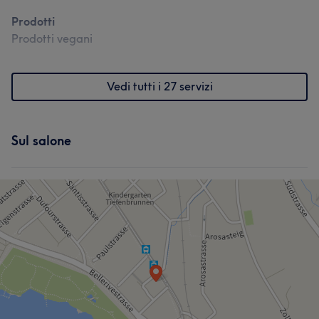
Prodotti
Prodotti vegani
Vedi tutti i 27 servizi
Sul salone