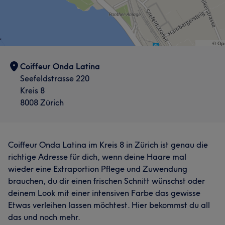
Coiffeur Onda Latina
Seefeldstrasse 220
Kreis 8
8008 Zürich
Coiffeur Onda Latina im Kreis 8 in Zürich ist genau die
richtige Adresse für dich, wenn deine Haare mal
wieder eine Extraportion Pflege und Zuwendung
brauchen, du dir einen frischen Schnitt wünschst oder
deinem Look mit einer intensiven Farbe das gewisse
Etwas verleihen lassen möchtest. Hier bekommst du all
das und noch mehr.