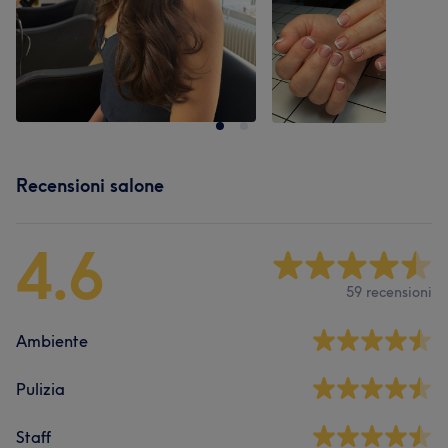
Recensioni salone
4.6
59 recensioni
Ambiente
Pulizia
Staff