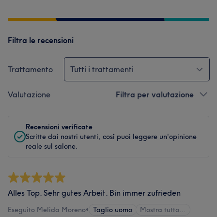
Filtra le recensioni
Trattamento
Tutti i trattamenti
Valutazione
Filtra per valutazione
Recensioni verificate
Scritte dai nostri utenti, così puoi leggere un'opinione
reale sul salone.
Alles Top. Sehr gutes Arbeit. Bin immer zufrieden
Eseguito Melida Moreno
•
Taglio uomo
Mostra tutto…