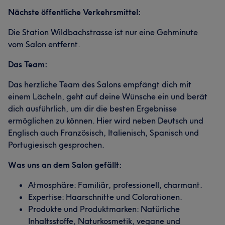
Nächste öffentliche Verkehrsmittel:
Die Station Wildbachstrasse ist nur eine Gehminute
vom Salon entfernt.
Das Team:
Das herzliche Team des Salons empfängt dich mit
einem Lächeln, geht auf deine Wünsche ein und berät
dich ausführlich, um dir die besten Ergebnisse
ermöglichen zu können. Hier wird neben Deutsch und
Englisch auch Französisch, Italienisch, Spanisch und
Portugiesisch gesprochen.
Was uns an dem Salon gefällt:
Atmosphäre: Familiär, professionell, charmant.
Expertise: Haarschnitte und Colorationen.
Produkte und Produktmarken: Natürliche
Inhaltsstoffe, Naturkosmetik, vegane und