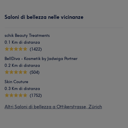
Saloni di bellezza nelle vicinanze
schik Beauty Treatments
0.1 Km di distanza
(1422)
BellDiva - Kosmetik by Jadwiga Portner
0.2 Km di distanza
(504)
Skin Couture
0.3 Km di distanza
(1752)
Altri Saloni di bellezza a Ottikerstrasse, Zürich