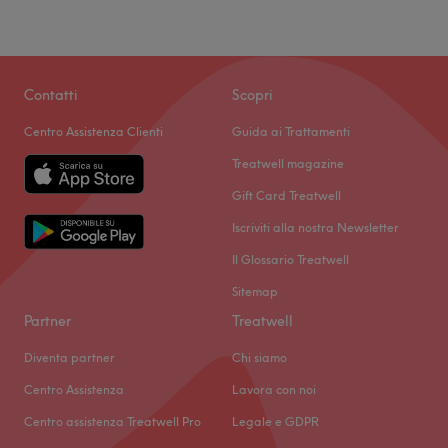
Contatti
Scopri
Centro Assistenza Clienti
Guida ai Trattamenti
Treatwell magazine
Gift Card Treatwell
Iscriviti alla nostra Newsletter
Il Glossario Treatwell
Sitemap
Partner
Treatwell
Diventa partner
Chi siamo
Centro Assistenza
Lavora con noi
Centro assistenza Treatwell Pro
Legale e GDPR