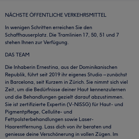
NÄCHSTE ÖFFENTLICHE VERKEHRSMITTEL
In wenigen Schritten erreichen Sie den
Schaffhauserplatz. Die Tramlinien 17, 50, 51 und 7
stehen Ihnen zur Verfügung.
DAS TEAM
Die Inhaberin Ernestina, aus der Dominikanischen
Republik, führt seit 2019 ihr eigenes Studio – zunächst
in Barcelona, seit Kurzem in Zürich. Sie nimmt sich viel
Zeit, um die Bedürfnisse deiner Haut kennenzulernen
und die Behandlungen gezielt darauf abzustimmen.
Sie ist zertifizierte Expertin (V-NISSG) für Haut- und
Pigmentpflege, Cellulite- und
Fettpolsterbehandlungen sowie Laser-
Haarentfernung. Lass dich von ihr beraten und
geniesse deine Verschönerung in vollen Zügen. Im