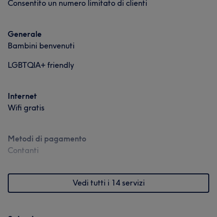
Consentito un numero limitato di clienti
Generale
Bambini benvenuti
LGBTQIA+ friendly
Internet
Wifi gratis
Metodi di pagamento
Contanti
Vedi tutti i 14 servizi