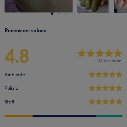
Recensioni salone
4.8
146 recensioni
Ambiente
Pulizia
Staff