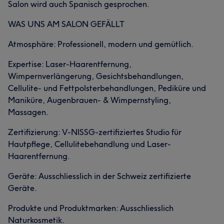
Salon wird auch Spanisch gesprochen.
WAS UNS AM SALON GEFÄLLT
Atmosphäre: Professionell, modern und gemütlich.
Expertise: Laser-Haarentfernung,
Wimpernverlängerung, Gesichtsbehandlungen,
Cellulite- und Fettpolsterbehandlungen, Pediküre und
Maniküre, Augenbrauen- & Wimpernstyling,
Massagen.
Zertifizierung: V-NISSG-zertifiziertes Studio für
Hautpflege, Cellulitebehandlung und Laser-
Haarentfernung.
Geräte: Ausschliesslich in der Schweiz zertifizierte
Geräte.
Produkte und Produktmarken: Ausschliesslich
Naturkosmetik.