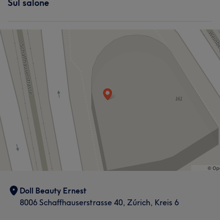
Sul salone
Doll Beauty Ernest
8006 Schaffhauserstrasse 40, Zúrich, Kreis 6