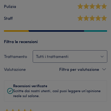
Pulizia
Staff
Filtra le recensioni
Trattamento
Tutti i trattamenti
Valutazione
Filtra per valutazione
Recensioni verificate
Scritte dai nostri utenti, così puoi leggere un'opinione
reale sul salone.