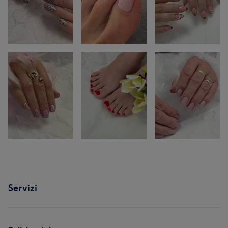
Servizi