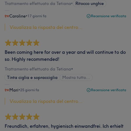
Trattamento effettuato da Tetiana
•
Ritocco unghie
Caroline
•
17 giorni fa
Recensione verificata
Visualizza la risposta del centro...
Been coming here for over a year and will continue to do
so. Highly recommended!
Trattamento effettuato da Tetiana
•
Tinta ciglia e sopracciglia
Mostra tutto…
Mari
•
25 giorni fa
Recensione verificata
Visualizza la risposta del centro...
Freundlich, erfahren, hygienisch einwandfrei. Ich erhielt