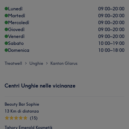
Lunedì
09:00
–
20:00
Martedì
09:00
–
20:00
Mercoledì
09:00
–
20:00
Giovedì
09:00
–
20:00
Venerdì
09:00
–
20:00
Sabato
10:00
–
19:00
Domenica
10:00
–
18:00
Treatwell
Unghie
Kanton Glarus
>
>
Centri Unghie nelle vicinanze
Beauty Bar Sophie
13 Km di distanza
(15)
Tahory Emerald Kosmetik