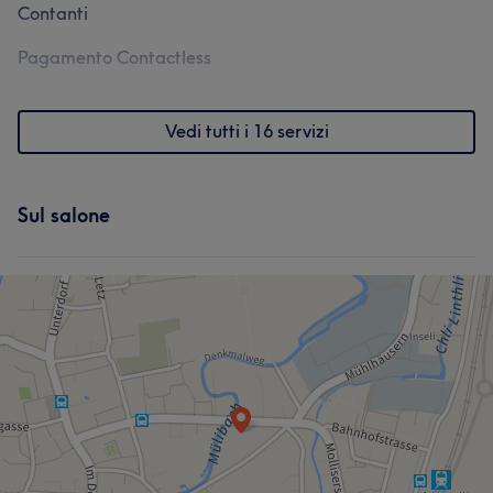
Contanti
Pagamento Contactless
Vedi tutti i 16 servizi
Sul salone