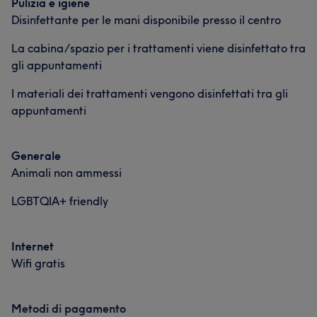
Pulizia e igiene
Disinfettante per le mani disponibile presso il centro
La cabina/spazio per i trattamenti viene disinfettato tra
gli appuntamenti
I materiali dei trattamenti vengono disinfettati tra gli
appuntamenti
Generale
Animali non ammessi
LGBTQIA+ friendly
Internet
Wifi gratis
Metodi di pagamento