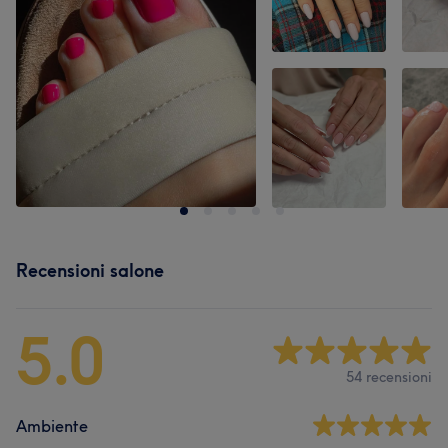
Recensioni salone
5.0
54 recensioni
Ambiente