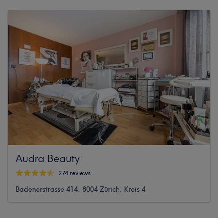
Audra Beauty
274 reviews
Badenerstrasse 414, 8004 Zürich, Kreis 4