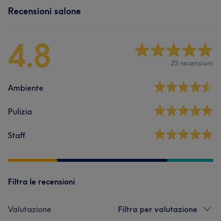
Recensioni salone
4.8
25 recensioni
Ambiente
Pulizia
Staff
Filtra le recensioni
Valutazione
Filtra per valutazione