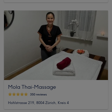
Mola Thai-Massage
350 reviews
Hohlstrasse 219, 8004 Zürich, Kreis 4