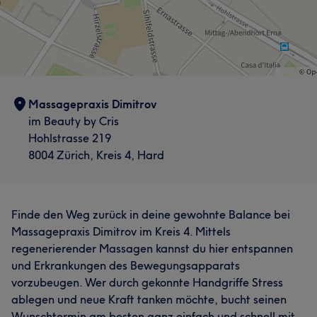
Massagepraxis Dimitrov
im Beauty by Cris
Hohlstrasse 219
8004 Zürich, Kreis 4, Hard
Finde den Weg zurück in deine gewohnte Balance bei
Massagepraxis Dimitrov im Kreis 4. Mittels
regenerierender Massagen kannst du hier entspannen
und Erkrankungen des Bewegungsapparats
vorzubeugen. Wer durch gekonnte Handgriffe Stress
ablegen und neue Kraft tanken möchte, bucht seinen
Wunschtermin am besten ganz einfach und schnell mit